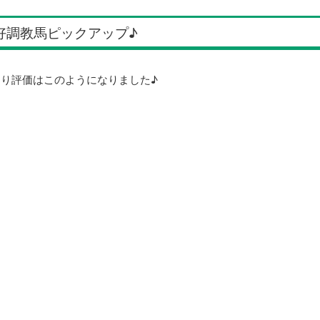
好調教馬ピックアップ♪
り評価はこのようになりました♪