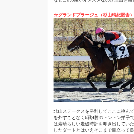
☆グランドプラージュ（杉山晴紀厩舎
北山ステークスを勝利してここに挑んで
を外すことなく5戦4勝のトントン拍子
は素晴らしい走破時計を叩き出していた
したダートとはいえそこまで目立って良