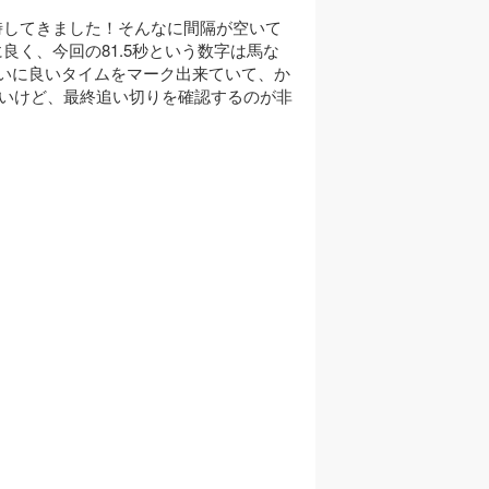
計時してきました！そんなに間隔が空いて
く、今回の81.5秒という数字は馬な
いに良いタイムをマーク出来ていて、か
いけど、最終追い切りを確認するのが非