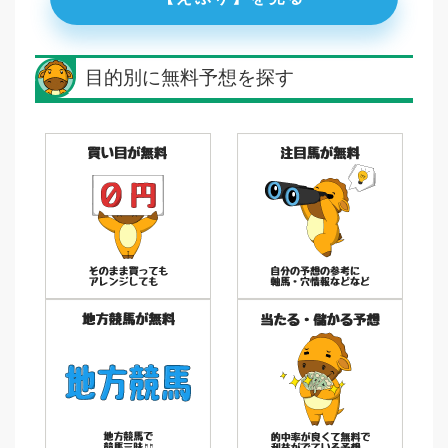
目的別に無料予想を探す