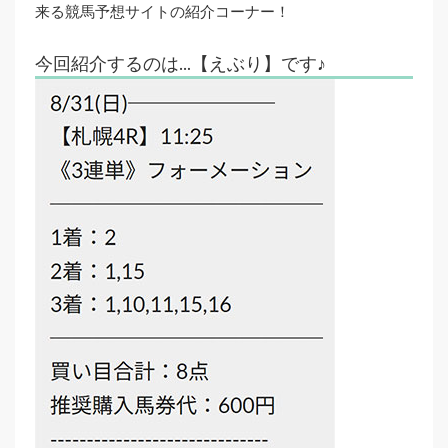
来る競馬予想サイトの紹介コーナー！
今回紹介するのは…【えぶり】です♪