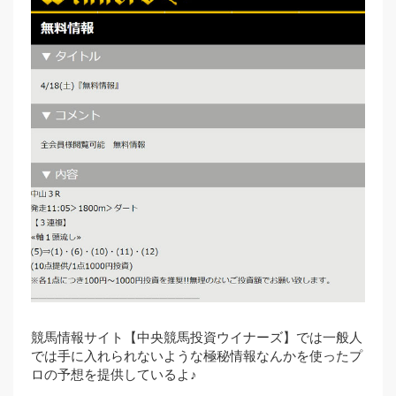
競馬情報サイト【中央競馬投資ウイナーズ】では一般人
では手に入れられないような極秘情報なんかを使ったプ
ロの予想を提供しているよ♪