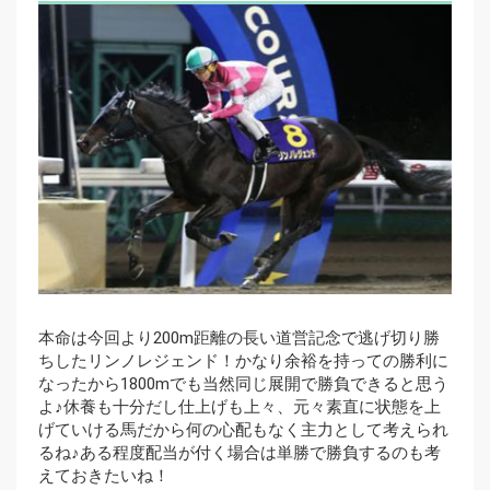
本命は今回より200m距離の長い道営記念で逃げ切り勝
ちしたリンノレジェンド！かなり余裕を持っての勝利に
なったから1800mでも当然同じ展開で勝負できると思う
よ♪休養も十分だし仕上げも上々、元々素直に状態を上
げていける馬だから何の心配もなく主力として考えられ
るね♪ある程度配当が付く場合は単勝で勝負するのも考
えておきたいね！