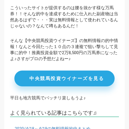
こういったサイトが提供するのは腰を抜かす様な万馬
券！！そんな的中を達成するために仕入れた副産物は当
然あるはずで・・・実は無料情報として使われているん
じゃないの？なんて噂もあるんだ！
そんな【中央競馬投資ウイナーズ】の無料情報の的中情
報！なんと今回たった１０点の３連複で狙い撃ちして見
事に的中！推薦投資金額で2万8,500円の万馬券になった
よ♪さすがプロの予想だよねー♪
中央競馬投資ウイナーズを見る
平日も地方競馬でバッチリ楽しもうよ♪
よく見られている記事はこちらです♫
2020/4/18～4/19の無料情報的中まとめ