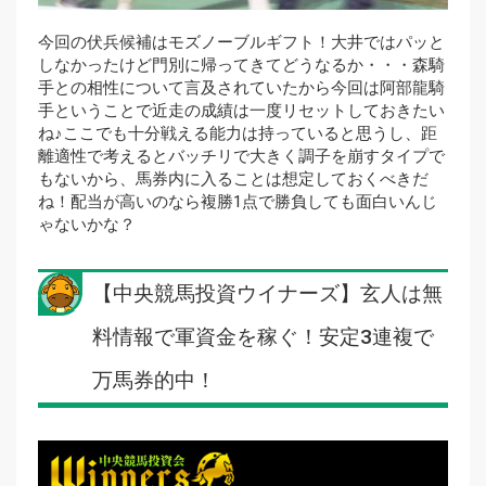
今回の伏兵候補はモズノーブルギフト！大井ではパッと
しなかったけど門別に帰ってきてどうなるか・・・森騎
手との相性について言及されていたから今回は阿部龍騎
手ということで近走の成績は一度リセットしておきたい
ね♪ここでも十分戦える能力は持っていると思うし、距
離適性で考えるとバッチリで大きく調子を崩すタイプで
もないから、馬券内に入ることは想定しておくべきだ
ね！配当が高いのなら複勝1点で勝負しても面白いんじ
ゃないかな？
【中央競馬投資ウイナーズ】玄人は無
料情報で軍資金を稼ぐ！安定3連複で
万馬券的中！