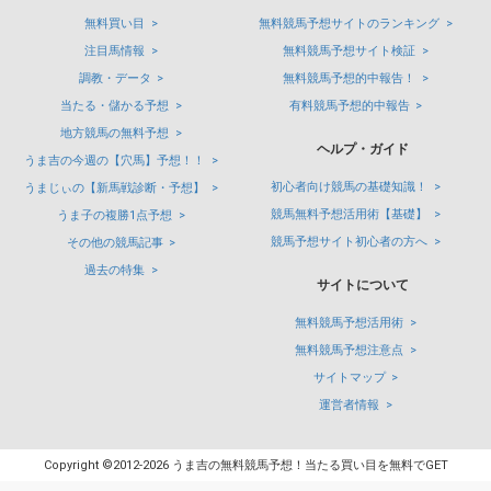
無料買い目
無料競馬予想サイトのランキング
注目馬情報
無料競馬予想サイト検証
調教・データ
無料競馬予想的中報告！
当たる・儲かる予想
有料競馬予想的中報告
地方競馬の無料予想
ヘルプ・ガイド
うま吉の今週の【穴馬】予想！！
初心者向け競馬の基礎知識！
うまじぃの【新馬戦診断・予想】
競馬無料予想活用術【基礎】
うま子の複勝1点予想
競馬予想サイト初心者の方へ
その他の競馬記事
過去の特集
サイトについて
無料競馬予想活用術
無料競馬予想注意点
サイトマップ
運営者情報
Copyright ©2012-2026 うま吉の無料競馬予想！当たる買い目を無料でGET