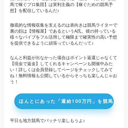
馬で稼ぐプロ集団】は実利主義の【稼ぐための競馬予
想】を配信しているんだ♪
徹底的な情報収集を支えるのは表向きは競馬ライターで
裏の顔は【情報屋】であるというA氏。彼の持っている
様々なパイプをフル活用して極限まで確実性の高い予想
を提供できるように頑張っているんだって♪
なんと利益が出なかった場合はポイント返還じゃなくて
【現金で返金】してくれるキャンペーンも開催中みた
い！詳しくは会員登録してページをチェックしてみて
ね！無料情報も公開しているからそっちも楽しんじゃお
う！
ほんとにあった「週給100万円」を競馬
で稼ぐプロ集団を見る
平日も地方競馬でバッチリ楽しもうよ♪