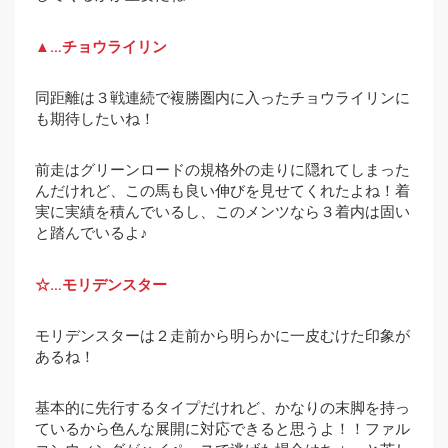
▲…チョウライリン
同距離は３戦連続で複勝圏内に入ったチョウライリンに
も期待したいね！
前走はグリーンロードの規格外の走りに隠れてしまった
んだけれど、この馬も良い伸びを見せてくれたよね！着
実に実績を積んでいるし、このメンツなら３着内は固い
と踏んでいるよ♪
☆…モリデンスター
モリデンスターは２走前から明らかに一皮むけた印象が
あるね！
基本的に先行するタイプだけれど、かなりの末脚を持っ
ているから色んな展開に対応できると思うよ！！ファル