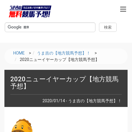
m
e
n
u
HOME
>
うま吉の【地方競馬予想】！
>
2020ニューイヤーカップ【地方競馬予想】
2020ニューイヤーカップ【地方競馬
予想】
2020/01/14 - うま吉の【地方競馬予想】！