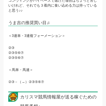
コンウィングがハイペースで逃げた場合はちょっと苦し
いけれど、それでも３着内に食い込める力は持っている
と思う♪♪
うま吉の推奨買い目♫
＜3連単・3連複フォーメーション＞
②③
②③⑤⑥⑦
②③⑤⑥⑦
＜馬単・馬連＞
②③－（→）②③⑤⑥⑦
カリスマ競馬情報屋が送る稼ぐための