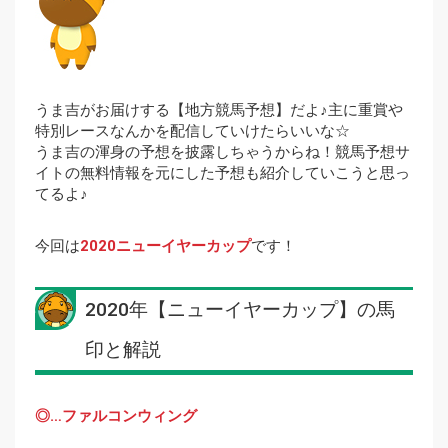
うま吉がお届けする【地方競馬予想】だよ♪主に重賞や
特別レースなんかを配信していけたらいいな☆
うま吉の渾身の予想を披露しちゃうからね！競馬予想サ
イトの無料情報を元にした予想も紹介していこうと思っ
てるよ♪
今回は
2020ニューイヤーカップ
です！
2020年【ニューイヤーカップ】の馬
印と解説
◎…ファルコンウィング