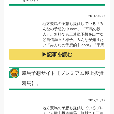
2014/03/27
地方競馬の予想も提供している「み
んなの予想的中.com」「平馬の鉄
人」。無料でも三連単予想を出すな
ど自信満々の様子。みんなが知りた
い「みんなの予想的中.com」「平馬
の鉄人」についての情報を調べてる
▶記事を読む
ので見てみてね♪提供された情報の
詳細や結果も公開しているよ♪
競馬予想サイト【プレミアム極上投資
競馬】。
2012/10/17
地方競馬の予想も提供しているプレ
ミアム極上投資競馬。無料でも三連