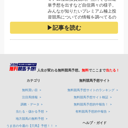
単予想を出すなど自信満々の様子。
みんなが知りたいプレミアム極上投
資競馬についての情報を調べてるの
で見てみてね♪提供された情報の詳
▶記事を読む
細や結果も公開しているよ♪
人生が変わる無料競馬予想。
無料
でここまで
当たる！
カテゴリ
無料競馬予想サイト
無料買い目
無料競馬予想サイトのランキング
注目馬情報
無料競馬予想サイト検証
調教・データ
無料競馬予想的中報告！
当たる・儲かる予想
有料競馬予想的中報告
地方競馬の無料予想
ヘルプ・ガイド
うま吉の今週の【穴馬】予想！！