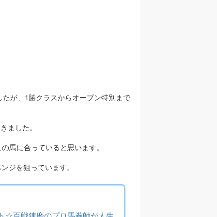
したが、1勝クラスからオープン特別まで
てきました。
この馬に合っていると思います。
リベンジを狙っています。
ト☆百戦錬磨のプロ馬券師が人生