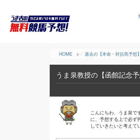
HOME
>
過去の【本命・対抗馬予想
うま泉教授の【函館記念予想
こんにちわ、うま泉で
に、予想する上で必ず
していきたいと考えて