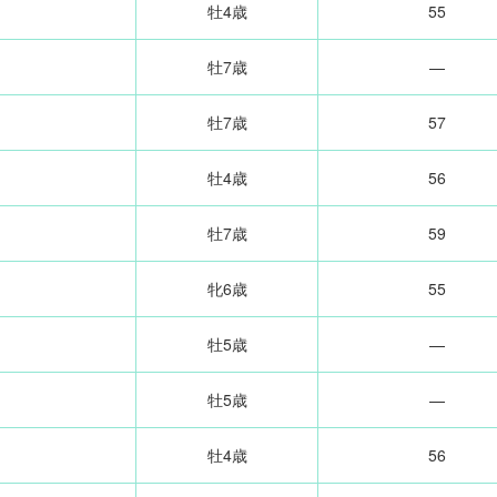
牡4歳
55
牡7歳
—
牡7歳
57
牡4歳
56
牡7歳
59
牝6歳
55
牡5歳
—
牡5歳
—
牡4歳
56