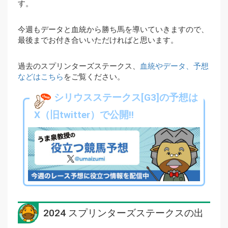
す。
今週もデータと血統から勝ち馬を導いていきますので、
最後までお付き合いいただければと思います。
過去のスプリンターズステークス、
血統やデータ、予想
などはこちら
をご覧ください。
シリウスステークス[G3]の予想は
X（旧twitter）で公開!!
2024 スプリンターズステークスの出