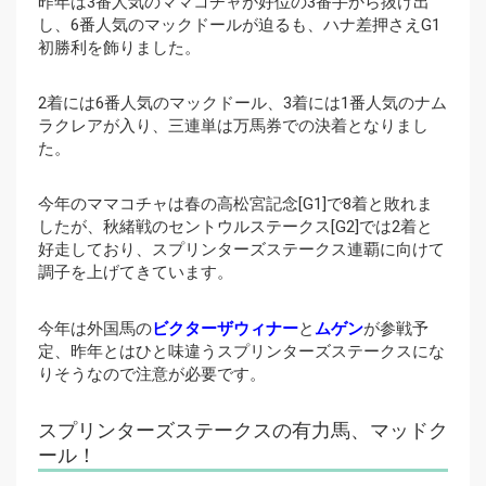
昨年は3番人気のママコチャが好位の3番手から抜け出
し、6番人気のマックドールが迫るも、ハナ差押さえG1
初勝利を飾りました。
2着には6番人気のマックドール、3着には1番人気のナム
ラクレアが入り、三連単は万馬券での決着となりまし
た。
今年のママコチャは春の高松宮記念[G1]で8着と敗れま
したが、秋緒戦のセントウルステークス[G2]では2着と
好走しており、スプリンターズステークス連覇に向けて
調子を上げてきています。
今年は外国馬の
ビクターザウィナー
と
ムゲン
が参戦予
定、昨年とはひと味違うスプリンターズステークスにな
りそうなので注意が必要です。
スプリンターズステークスの有力馬、マッドク
ール！