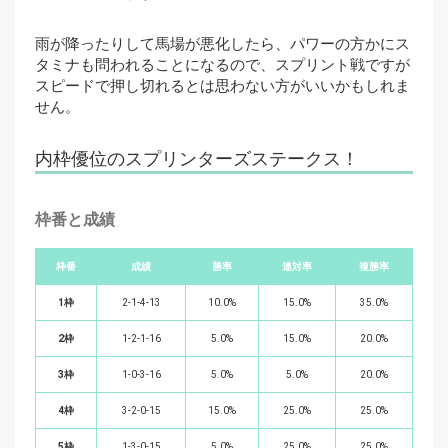
雨が降ったりして馬場が悪化したら、パワーの方かにス
タミナも問われることになるので、スプリント戦ですが
スピードで押し切れるとは思わない方がいいかもしれま
せん。
内枠優位のスプリンターズステークス！
枠番と成績
枠番
成績
勝率
連対率
複勝率
1枠
2-1-4-13
10.0%
15.0%
35.0%
2枠
1-2-1-16
5.0%
15.0%
20.0%
3枠
1-0-3-16
5.0%
5.0%
20.0%
4枠
3-2-0-15
15.0%
25.0%
25.0%
5枠
1-3-0-15
5.0%
25.0%
25.0%