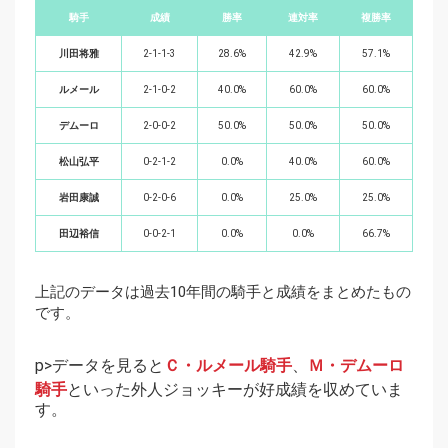
騎手
成績
勝率
連対率
複勝率
川田将雅
2-1-1-3
28.6%
42.9%
57.1%
ルメール
2-1-0-2
40.0%
60.0%
60.0%
デムーロ
2-0-0-2
50.0%
50.0%
50.0%
松山弘平
0-2-1-2
0.0%
40.0%
60.0%
岩田康誠
0-2-0-6
0.0%
25.0%
25.0%
田辺裕信
0-0-2-1
0.0%
0.0%
66.7%
上記のデータは過去10年間の騎手と成績をまとめたもの
です。
p>データを見ると
Ｃ・ルメール騎手
、
Ｍ・デムーロ
騎手
といった外人ジョッキーが好成績を収めていま
す。