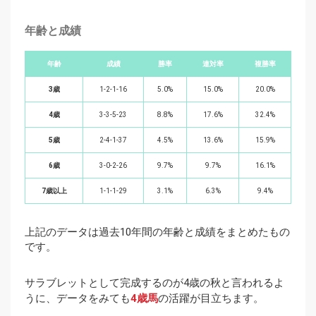
年齢と成績
年齢
成績
勝率
連対率
複勝率
3歳
1-2-1-16
5.0%
15.0%
20.0%
4歳
3-3-5-23
8.8%
17.6%
32.4%
5歳
2-4-1-37
4.5%
13.6%
15.9%
6歳
3-0-2-26
9.7%
9.7%
16.1%
7歳以上
1-1-1-29
3.1%
6.3%
9.4%
上記のデータは過去10年間の年齢と成績をまとめたもの
です。
サラブレットとして完成するのが4歳の秋と言われるよ
うに、データをみても
4歳馬
の活躍が目立ちます。