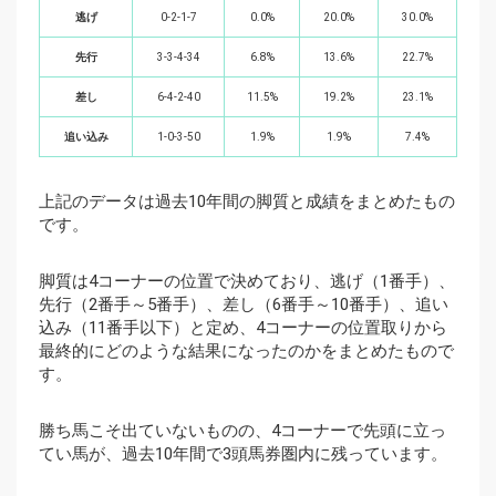
逃げ
0-2-1-7
0.0%
20.0%
30.0%
先行
3-3-4-34
6.8%
13.6%
22.7%
差し
6-4-2-40
11.5%
19.2%
23.1%
追い込み
1-0-3-50
1.9%
1.9%
7.4%
上記のデータは過去10年間の脚質と成績をまとめたもの
です。
脚質は4コーナーの位置で決めており、逃げ（1番手）、
先行（2番手～5番手）、差し（6番手～10番手）、追い
込み（11番手以下）と定め、4コーナーの位置取りから
最終的にどのような結果になったのかをまとめたもので
す。
勝ち馬こそ出ていないものの、4コーナーで先頭に立っ
てい馬が、過去10年間で3頭馬券圏内に残っています。