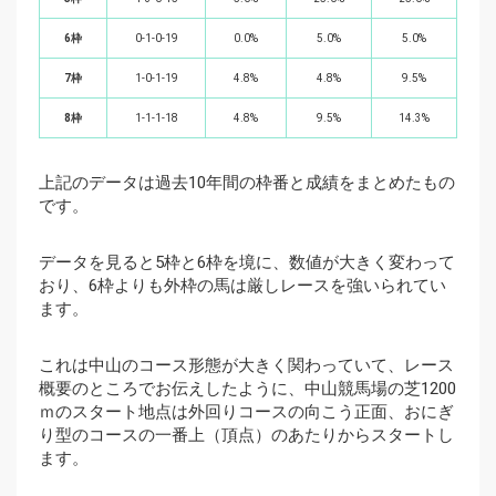
6枠
0-1-0-19
0.0%
5.0%
5.0%
7枠
1-0-1-19
4.8%
4.8%
9.5%
8枠
1-1-1-18
4.8%
9.5%
14.3%
上記のデータは過去10年間の枠番と成績をまとめたもの
です。
データを見ると5枠と6枠を境に、数値が大きく変わって
おり、6枠よりも外枠の馬は厳しレースを強いられてい
ます。
これは中山のコース形態が大きく関わっていて、レース
概要のところでお伝えしたように、中山競馬場の芝1200
ｍのスタート地点は外回りコースの向こう正面、おにぎ
り型のコースの一番上（頂点）のあたりからスタートし
ます。