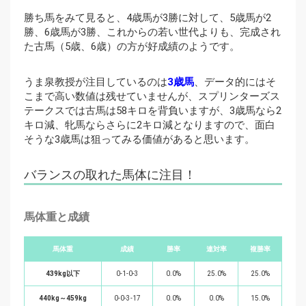
勝ち馬をみて見ると、4歳馬が3勝に対して、5歳馬が2
勝、6歳馬が3勝、これからの若い世代よりも、完成され
た古馬（5歳、6歳）の方が好成績のようです。
うま泉教授が注目しているのは
3歳馬
、データ的にはそ
こまで高い数値は残せていませんが、スプリンターズス
テークスでは古馬は58キロを背負いますが、3歳馬なら2
キロ減、牝馬ならさらに2キロ減となりますので、面白
そうな3歳馬は狙ってみる価値があると思います。
バランスの取れた馬体に注目！
馬体重と成績
馬体重
成績
勝率
連対率
複勝率
439kg以下
0-1-0-3
0.0%
25.0%
25.0%
440kg～459kg
0-0-3-17
0.0%
0.0%
15.0%