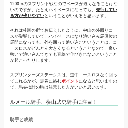
1200ｍのスプリント戦なのでペースが遅くなることはな
いのですが、たとえハイペースになっても、
先行してい
る方が残りやすい
ということがいえると思います。
それは枠順の所でお伝えしたように、中山の外回りコー
スが影響していて、ハイペースになり追い込み馬優位の
展開になっても、外を回って追い込むということは、コ
ースロスがどんどん大きくなるということなので、良い
勢いで追い込んできても直線で伸びきれないということ
が起こったりします。
スプリンターズステークスは、道中コースロスなく回っ
てこれるかが、馬券に絡む
ポイント
になると思いますの
で、馬券検討の時は注意した方がいいと思います。
ルメール騎手、横山武史騎手に注目！
騎手と成績