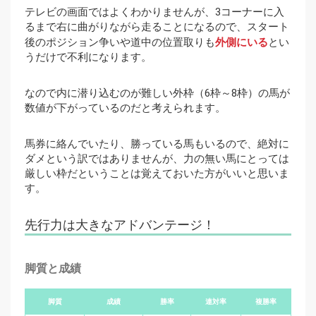
テレビの画面ではよくわかりませんが、3コーナーに入
るまで右に曲がりながら走ることになるので、スタート
後のポジション争いや道中の位置取りも
外側にいる
とい
うだけで不利になります。
なので内に潜り込むのが難しい外枠（6枠～8枠）の馬が
数値が下がっているのだと考えられます。
馬券に絡んでいたり、勝っている馬もいるので、絶対に
ダメという訳ではありませんが、力の無い馬にとっては
厳しい枠だということは覚えておいた方がいいと思いま
す。
先行力は大きなアドバンテージ！
脚質と成績
脚質
成績
勝率
連対率
複勝率