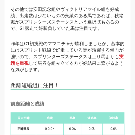
その他では安田記念組やヴィクトリアマイル組も好成
績、出走数は少ないものの実績のある馬であれば、秋緒
戦がスプリンターズステークスという選択肢もあるの
で、G1競走で好勝負していた馬は注目です。
昨年はG1初挑戦のママコチャが勝利しましたが、基本的
にはスプリント戦線で好走している馬が活躍する傾向が
強いので、スプリンターズステークスは上り馬よりも
実
績を重視
して馬券を組み立てる方が好結果に繋がるよう
な気がします。
距離短縮組に注目！
前走距離と成績
前走距離
成績
勝率
連対率
複勝率
距離延長
0-0-0-4
0.0%
0.0%
0.0%