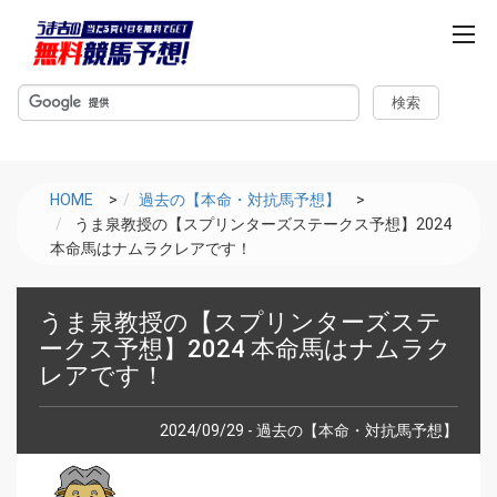
m
e
n
u
HOME
>
過去の【本命・対抗馬予想】
>
うま泉教授の【スプリンターズステークス予想】2024
本命馬はナムラクレアです！
うま泉教授の【スプリンターズステ
ークス予想】2024 本命馬はナムラク
レアです！
2024/09/29 - 過去の【本命・対抗馬予想】