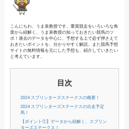
こんにちわ、うま泉教授です。重賞競走をいろいろな角
度から紐解く、うま泉教授の知っておきたい競馬のツ
ボ！過去のデータを中心に、予想する上で必ず押さえて
おきたいポイントを、分かりやすく解説。また競馬予想
サイトの無料情報を元にした予想も、紹介していきたい
と考えています。
目次
2024 スプリンターズステークスの概要！
2024 スプリンターズステークスの出走予定
馬！
【ポイント①】データから紐解く、スプリン
ターズステークス！