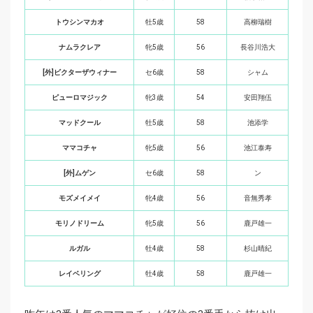
トウシンマカオ
牡5歳
58
高柳瑞樹
ナムラクレア
牝5歳
56
長谷川浩大
[外]ビクターザウィナー
セ6歳
58
シャム
ピューロマジック
牝3歳
54
安田翔伍
マッドクール
牡5歳
58
池添学
ママコチャ
牝5歳
56
池江泰寿
[外]ムゲン
セ6歳
58
ン
モズメイメイ
牝4歳
56
音無秀孝
モリノドリーム
牝5歳
56
鹿戸雄一
ルガル
牡4歳
58
杉山晴紀
レイベリング
牡4歳
58
鹿戸雄一