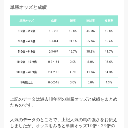
単勝オッズと成績
単勝オッズ
成績
勝率
連対率
複勝率
1.0倍～2.9倍
3-0-2-5
30.0%
30.0%
50.0%
3.0倍～4.9倍
3-2-0-4
33.3%
55.6%
55.6%
5.0倍～9.9倍
2-3-0-7
16.7%
38.9%
41.7%
10.0倍～19.9倍
0-2-4-34
0.0%
5.0%
15.0%
20.0倍～49.9倍
2-3-2-36
4.7%
11.6%
14.8%
50倍以上
0-0-2-45
0.0%
0.0%
4.3%
上記のデータは過去10年間の単勝オッズと成績をまとめ
たものです。
人気のデータのところで、上記人気の馬の強さをお伝え
しましたが、オッズをみると単勝オッズ1.0倍～2.9倍の