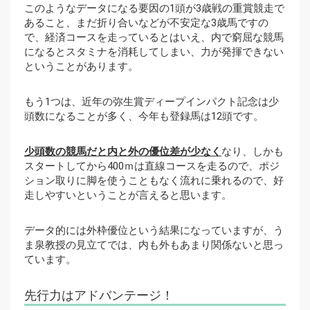
このようなデータになる要因の1頭が3歳戦の重賞競走で
あること、まだ折り合いなどが不安定な3歳馬ですの
で、経済コースを走っているとはいえ、内で窮屈な競馬
になるとスタミナを消耗してしまい、力が発揮できない
ということがあります。
もう1つは、近年の弥生賞ディープインパクト記念は少
頭数になることが多く、今年も登録馬は12頭です。
少頭数の競馬だと内と外の優位差が少なく
なり、しかも
スタートしてから400ｍは直線コースを走るので、ポジ
ション取りに脚を使うこともなく流れに乗れるので、好
走しやすいということが言えると思います。
データ的には外枠優位という結果になっていますが、う
ま泉教授の見立てでは、内も外もあまり関係ないと思っ
ています。
先行力はアドバンテージ！