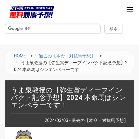
m
e
n
u
HOME
>
過去の【本命・対抗馬予想】
>
うま泉教授の【弥生賞ディープインパクト記念予想】2
024 本命馬はシンエンペラーです！
うま泉教授の【弥生賞ディープイン
パクト記念予想】2024 本命馬はシン
エンペラーです！
2024/03/03 - 過去の【本命・対抗馬予想】