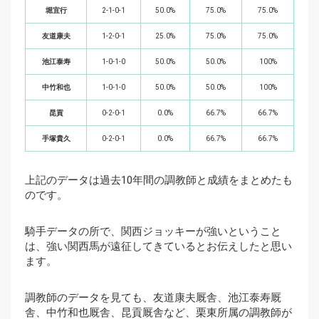
堀宜行
2-1-0-1
50.0%
75.0%
75.0%
友道康夫
1-2-0-1
25.0%
75.0%
75.0%
池江泰寿
1-0-1-0
50.0%
50.0%
100%
中竹和也
1-0-1-0
50.0%
50.0%
100%
昆貢
0-2-0-1
0.0%
66.7%
66.7%
手塚貴久
0-2-0-1
0.0%
66.7%
66.7%
上記のデータは過去10年間の調教師と成績をまとめたも
のです。
騎手データの所で、関西ジョッキーが強いということ
は、強い関西馬が遠征してきているとお伝えしたと思い
ます。
調教師のデータを見ても、友道康夫厩舎、池江泰寿厩
舎、中竹和也厩舎、昆貢厩舎など、栗東所属の調教師が