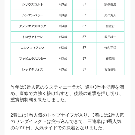
シリウスコルト
牡3歳
57
宗像義忠
シンエンペラー
牡3歳
57
矢作芳人
ダノンエアズロック
牡3歳
57
堀宜行
トロヴァトーレ
牡3歳
57
鹿戸雄一
ニシノフィアンス
牡3歳
57
竹内正洋
ファビュラススター
牡3歳
57
萩原清
レッドテリオス
牡3歳
57
古賀慎明
昨年は3番人気のタスティエーラが、道中3番手で脚を溜
め、直線で力強く抜け出すと、後続の追撃を押し切り、
重賞初制覇を果たしました。
2着には1番人気のトップナイフが入り、3着には2番人気
のワンダイレクトは突っ込んできて、三連単は4番人気
の4,010円、人気サイドでの決着となりました。