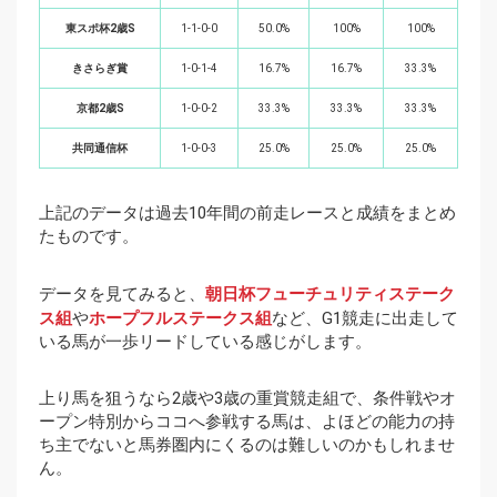
東スポ杯2歳S
1-1-0-0
50.0%
100%
100%
きさらぎ賞
1-0-1-4
16.7%
16.7%
33.3%
京都2歳S
1-0-0-2
33.3%
33.3%
33.3%
共同通信杯
1-0-0-3
25.0%
25.0%
25.0%
上記のデータは過去10年間の前走レースと成績をまとめ
たものです。
データを見てみると、
朝日杯フューチュリティステーク
ス組
や
ホープフルステークス組
など、G1競走に出走して
いる馬が一歩リードしている感じがします。
上り馬を狙うなら2歳や3歳の重賞競走組で、条件戦やオ
ープン特別からココへ参戦する馬は、よほどの能力の持
ち主でないと馬券圏内にくるのは難しいのかもしれませ
ん。