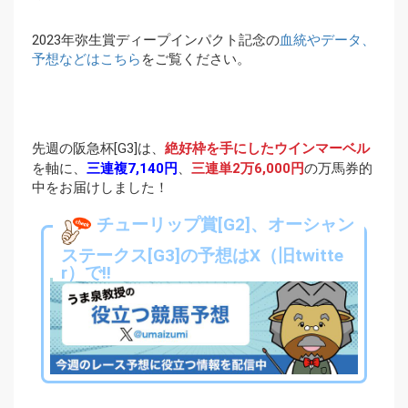
2023年弥生賞ディープインパクト記念の
血統やデータ、
予想などはこちら
をご覧ください。
先週の阪急杯[G3]は、
絶好枠を手にしたウインマーベル
を軸に、
三連複7,140円
、
三連単2万6,000円
の万馬券的
中をお届けしました！
チューリップ賞[G2]、オーシャン
ステークス[G3]の予想はX（旧twitte
r）で!!