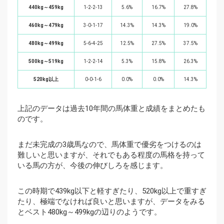
440kg～459kg
1-2-2-13
5.6%
16.7%
27.8%
460kg～479kg
3-0-1-17
14.3%
14.3%
19.0%
480kg～499kg
5-6-4-25
12.5%
27.5%
37.5%
500kg～519kg
1-2-2-14
5.3%
15.8%
26.3%
520kg以上
0-0-1-6
0.0%
0.0%
14.3%
上記のデータは過去10年間の馬体重と成績をまとめたも
のです。
まだ未完成の3歳馬なので、馬体重で優劣をつけるのは
難しいと思いますが、それでもある程度の馬格を持って
いる馬の方が、今後の伸びしろを感じます。
この時期で439kg以下と軽すぎたり、520kg以上で重すぎ
たり、極端でなければ良いと思いますが、データをみる
とベスト480kg～499kgの辺りのようです。