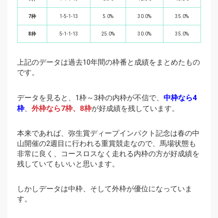
7枠
1-5-1-13
5.0%
30.0%
35.0%
8枠
5-1-1-13
25.0%
30.0%
35.0%
上記のデータは過去10年間の枠番と成績をまとめたもの
です。
データを見ると、1枠～3枠の内枠が不信で、
中枠なら4
枠
、
外枠なら7枠、8枠
が好成績を残しています。
本来であれば、弥生賞ディープインパクト記念は春の中
山開催の2週目に行われる重賞競走なので、馬場状態も
非常に良く、コースロスなく走れる内枠の方が好成績を
残していてもいいと思います。
しかしデータは中枠、そして外枠が優位になっていま
す。