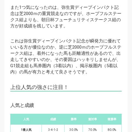
また1つ気になったのは、弥生賞ディープインパクト記
念は芝2000ｍの重賞競走なのですが、ホープフルステー
クス組よりも、朝日杯フューチュリティステークス組の
方が好成績を残しています。
これは弥生賞ディープインパクト記念が瞬発力に優れて
いいる方が優位なのか、逆に芝2000ｍのホープフルステ
ークス組は、着外になった馬も距離適性があるので、出
走してきやすいのか、その要因はハッキリしませんが、
G1競走組も馬券圏内（3着以内）、掲示板圏内（5着以
内）の馬が有力と考えて良さそうです。
上位人気の強さに注目！
人気と成績
人気
成績
勝率
連対率
複勝率
1番人気
3-4-1-2
30.0%
70.0%
80.0%