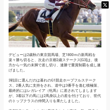
デビューは2歳秋の東京競馬場、芝1800ｍの新馬戦を
楽々勝ち切ると、次走の京都2歳ステークス[G3]は、後
方から一気の末脚で差し切り、連勝で重賞制覇を成し遂
げました。
3戦目に選んだのは暮れのG1競走ホープフルステーク
ス、2番人気に支持をされ、道中は3番手を進む積極策、
最終的にはレガレイア（牝馬）に差されてしまします
が、3着以下の馬には2馬身以上の差を付けており、世代
のトップクラスの仲間入りを果たしました。