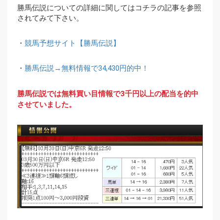
勝馬伝説についての詳細に関してはコチラの記事を参照
されてみて下さい。
・
競馬予想サイト【勝馬伝説】
・
勝馬伝説→無料情報で34,430円的中！
勝馬伝説では無料買い目情報で3千円以上の配当を的中
させていました。