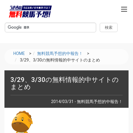
m
e
n
u
HOME
>
無料競馬予想的中報告！
>
3/29、3/30の無料情報的中サイトのまとめ
3/29、3/30の無料情報的中サイトの
まとめ
2014/03/31 - 無料競馬予想的中報告！