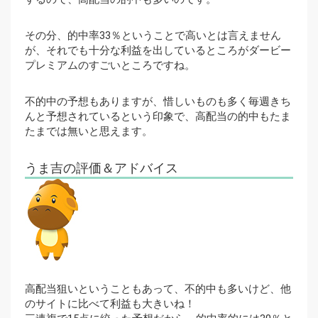
その分、的中率33％ということで高いとは言えません
が、それでも十分な利益を出しているところがダービー
プレミアムのすごいところですね。
不的中の予想もありますが、惜しいものも多く毎週きち
んと予想されているという印象で、高配当の的中もたま
たまでは無いと思えます。
うま吉の評価＆アドバイス
高配当狙いということもあって、不的中も多いけど、他
のサイトに比べて利益も大きいね！