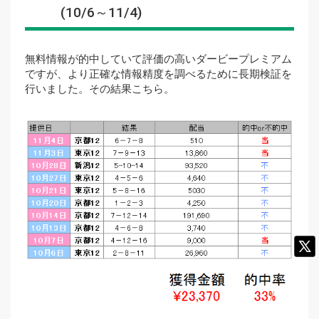
(10/6～11/4)
無料情報が的中していて評価の高いダービープレミアム
ですが、より正確な情報精度を調べるために長期検証を
行いました。その結果こちら。