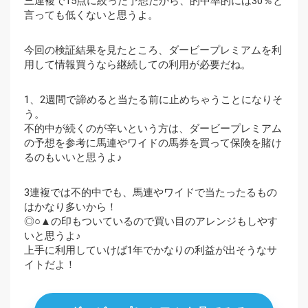
三連複で15点に絞った予想だから、的中率的には30％と
言っても低くないと思うよ。
今回の検証結果を見たところ、ダービープレミアムを利
用して情報買うなら継続しての利用が必要だね。
1、2週間で諦めると当たる前に止めちゃうことになりそ
う。
不的中が続くのが辛いという方は、ダービープレミアム
の予想を参考に馬連やワイドの馬券を買って保険を賭け
るのもいいと思うよ♪
3連複では不的中でも、馬連やワイドで当たったるもの
はかなり多いから！
◎○▲の印もついているので買い目のアレンジもしやす
いと思うよ♪
上手に利用していけば1年でかなりの利益が出そうなサ
イトだよ！