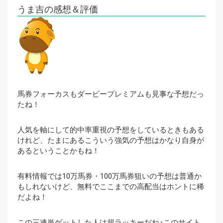
うま吉の感想＆評価
馬券フォーカスもダービープレミアムも見事な予想だっ
たね！
人気を軸にして的中率重視の予想をしているときもある
けれど、たまにあるこういう強気の予想はかなり自身が
あるということかもね！
有料情報では10万馬券・100万馬券狙いの予想は普通か
もしれないけど、無料でここまでの高配当はホントに稀
だよね！
この三連単ゲットした人は超ラッキーだね♪このサイト