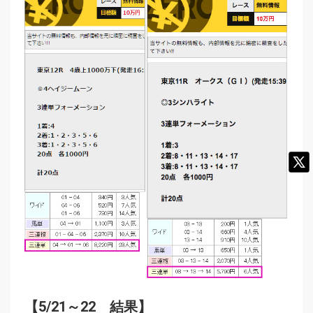
【5/21～22 結果】