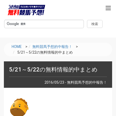
m
e
n
u
HOME
>
無料競馬予想的中報告！
>
5/21～5/22の無料情報的中まとめ
5/21～5/22の無料情報的中まとめ
2016/05/23 - 無料競馬予想的中報告！