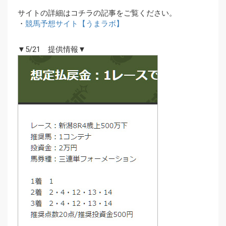
サイトの詳細はコチラの記事をご覧ください。
・
競馬予想サイト【うまラボ】
▼5/21 提供情報▼