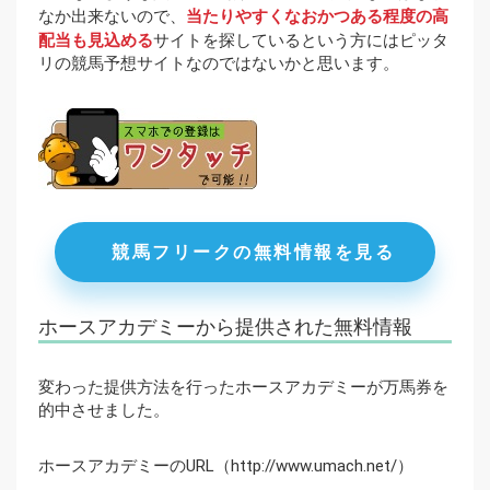
なか出来ないので、
当たりやすくなおかつある程度の高
配当も見込める
サイトを探しているという方にはピッタ
リの競馬予想サイトなのではないかと思います。
競馬フリークの無料情報を見る
ホースアカデミーから提供された無料情報
変わった提供方法を行ったホースアカデミーが万馬券を
的中させました。
ホースアカデミーのURL（http://www.umach.net/）