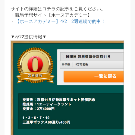
サイトの詳細はコチラの記事をご覧ください。
・競馬予想サイト【ホースアカデミー】
・
【ホースアカデミー】4/2 2週連続で的中！
▼5/22提供情報▼