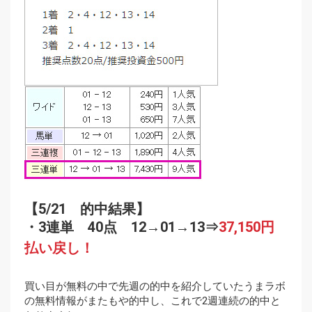
【5/21 的中結果】
・3連単 40点 12→01→13⇒
37,150円
払い戻し！
買い目が無料の中で先週の的中を紹介していたうまラボ
の無料情報がまたもや的中し、これで2週連続の的中と