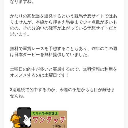
なりますね。
かなりの高配当を連発するという競馬予想サイトではあ
りませんが、本線から押さえ馬券まで少々点数が多いも
のの、その分的中の確率が上がっている予想サイトだと
思います。
無料で重賞レースを予想することもあり、昨年のこの週
は日本ダービーを無料提供していました。
土曜日の的中が多いと実感するので、無料情報の利用を
オススメするのは土曜日です！
3週連続で的中するのか、今週の予想からも目が離せま
せんね。