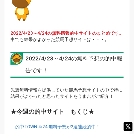
2022/4/23～4/24の無料情報的中サイトのまとめです。
中でも結果がよかった競馬予想サイトは・・・。
2022/4/23～4/24の無料予想の的中報
告です！
先週無料情報を提供していた競馬予想サイトの中で特に
結果がよかったと思ったサイトをうま吉がご紹介！
★今週の的中サイト もくじ★
的中TOWN 4/24 無料予想が2週連続的中！