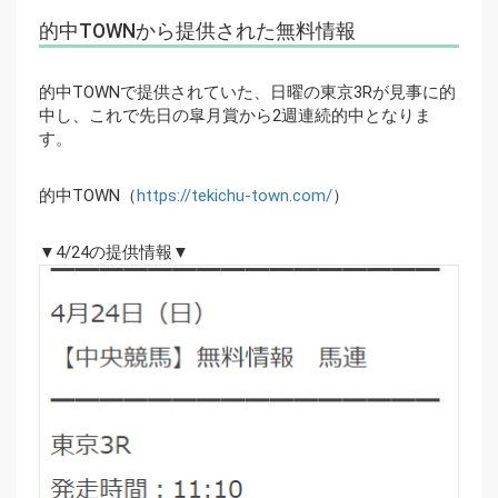
的中TOWNから提供された無料情報
的中TOWNで提供されていた、日曜の東京3Rが見事に的
中し、これで先日の皐月賞から2週連続的中となりま
す。
的中TOWN（
https://tekichu-town.com/
）
▼4/24の提供情報▼