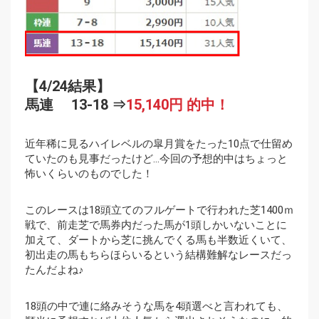
【4/24結果】
馬連 13-18 ⇒
15,140円 的中！
近年稀に見るハイレベルの皐月賞をたった10点で仕留め
ていたのも見事だったけど…今回の予想的中はちょっと
怖いくらいのものでした！
このレースは18頭立てのフルゲートで行われた芝1400ｍ
戦で、前走芝で馬券内だった馬が1頭しかいないことに
加えて、ダートから芝に挑んでくる馬も半数近くいて、
初出走の馬もちらほらいるという結構難解なレースだっ
たんだよね♪
18頭の中で連に絡みそうな馬を4頭選べと言われても、