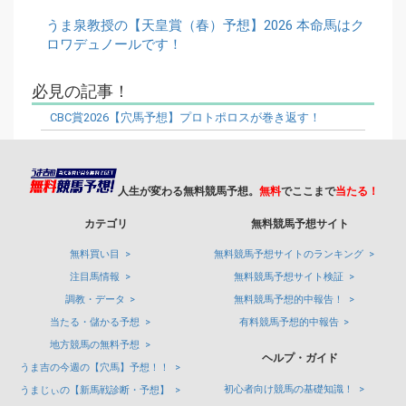
うま泉教授の【天皇賞（春）予想】2026 本命馬はク
ロワデュノールです！
必見の記事！
CBC賞2026【穴馬予想】プロトポロスが巻き返す！
人生が変わる無料競馬予想。
無料
でここまで
当たる！
カテゴリ
無料競馬予想サイト
無料買い目
無料競馬予想サイトのランキング
注目馬情報
無料競馬予想サイト検証
調教・データ
無料競馬予想的中報告！
当たる・儲かる予想
有料競馬予想的中報告
地方競馬の無料予想
ヘルプ・ガイド
うま吉の今週の【穴馬】予想！！
初心者向け競馬の基礎知識！
うまじぃの【新馬戦診断・予想】