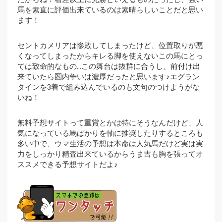
馬を素直に評価出来ているのは素晴らしいことだと思い
ます！
セントカメリアは惨敗してしまったけど、位置取りが悪
くなってしまったからキレる脚を使えないこの馬にとっ
ては致命的なもの…この舞台は抜群に合うし、前付け出
来ていたら圏内争いは濃厚だったと思います♪エグラン
タインを3着で組み込んでいるのも文句のつけようがな
いね！
無料予想サイトって重賞とかは特にそうなんだけど、人
気になっている馬ばかりを軸に推奨したりするところも
多い中で、ウマ生活の予想は本命は人気馬だけど実は実
力をしっかり精査出来ているからうま吉も胸を張ってオ
ススメできる予想サイトだよ♪