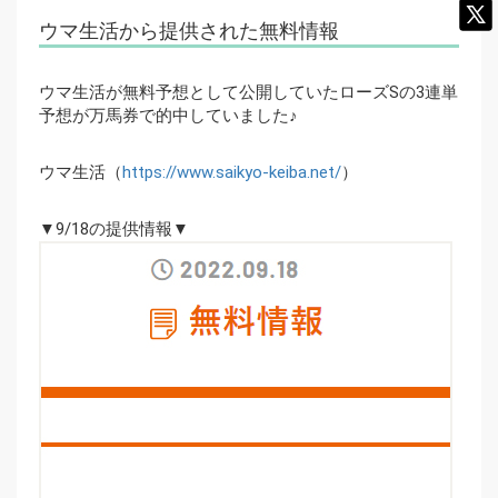
ウマ生活から提供された無料情報
ウマ生活が無料予想として公開していたローズSの3連単
予想が万馬券で的中していました♪
ウマ生活（
https://www.saikyo-keiba.net/
）
▼9/18の提供情報▼