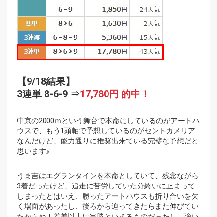
【9/18結果】
3連単 8-6-9 ⇒
17,780円 的中！
中京の2000ｍという舞台で本命にしているのがアートハ
ウスで、もう1頭軸で予想しているのがセントカメリア
なんだけど、能力通りに推奨出来ている完璧な予想だと
思います♪
うま吉はエグランタインを本命としていて、残念ながら
3着だったけど、追走に苦労していた分終いに止まって
しまったとはいえ、勝ったアートハウスも折り合いを欠
く場面があったし、後ろから迫ってきたらまた伸びてい
たからね！着差以上に完勝といえるものだったし、強い