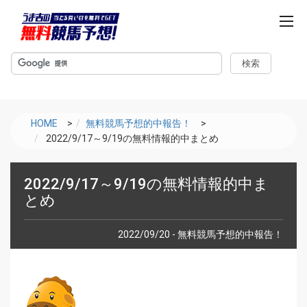
m
e
n
u
HOME
>
無料競馬予想的中報告！
>
2022/9/17～9/19の無料情報的中まとめ
2022/9/17～9/19の無料情報的中ま
とめ
2022/09/20 - 無料競馬予想的中報告！