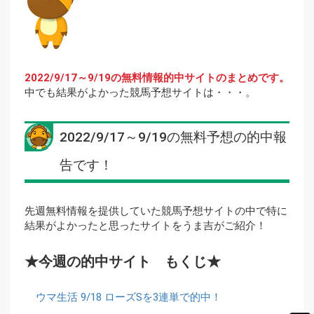
2022/9/17～9/19の無料情報的中サイトのまとめです。
中でも結果がよかった競馬予想サイトは・・・。
2022/9/17～9/19の無料予想の的中報
告です！
先週無料情報を提供していた競馬予想サイトの中で特に
結果がよかったと思ったサイトをうま吉がご紹介！
★今週の的中サイト もくじ★
ウマ生活 9/18 ローズSを3連単で的中！