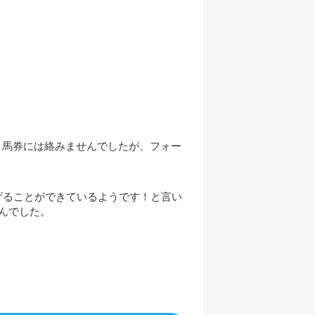
、馬券には絡みませんでしたが、フォー
げることができているようです！と言い
んでした。