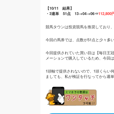
【10/11 結果】
・3連単 51点 13→04→06⇒
112,8
競馬タウンは投資競馬を推奨しており、
今回の馬券では、点数が51点と少々多
今回提供されていた買い目は【毎日王
メーションで購入しているため、今回
1頭軸で提供されないので、1頭くらい
ましても、私が検証を行なってから週