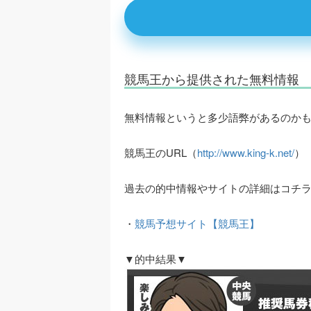
競馬王から提供された無料情報
無料情報というと多少語弊があるのか
競馬王のURL（
http://www.king-k.net/
）
過去の的中情報やサイトの詳細はコチ
・
競馬予想サイト【競馬王】
▼的中結果▼