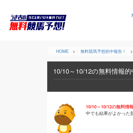
HOME
>
無料競馬予想的中報告！
10/10～10/12の無料情
10/10～10/12の無
中でも結果がよかった