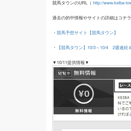
競馬タウンのURL（
http://www.keiba-t
過去の的中情報やサイトの詳細はコチ
・
競馬予想サイト【競馬タウン】
・
【競馬タウン】10/3～10/4 2週連
▼10/11提供情報▼