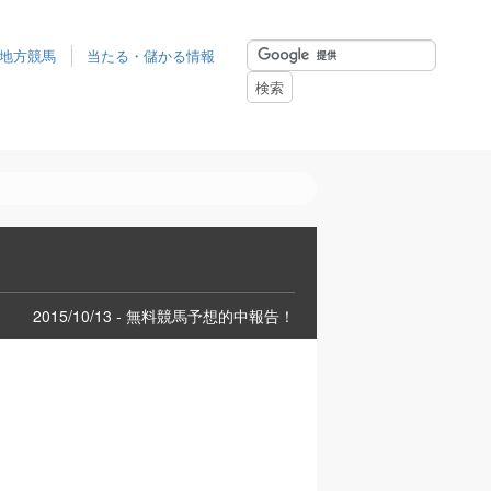
地方競馬
当たる・儲かる情報
2015/10/13 - 無料競馬予想的中報告！