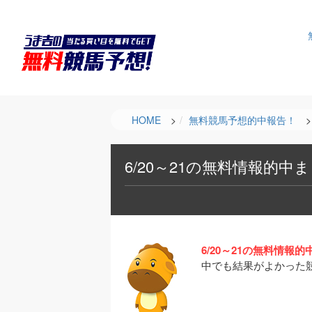
HOME
>
無料競馬予想的中報告！
6/20～21の無料情報的中
6/20～21の無料情報
中でも結果がよかった