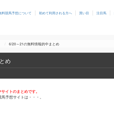
無料競馬予想について
初めて利用される方へ
買い目
注目馬
>
6/20～21の無料情報的中まとめ
まとめ
的中サイトのまとめです。
競馬予想サイトは・・・。