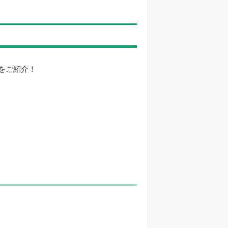
をご紹介！