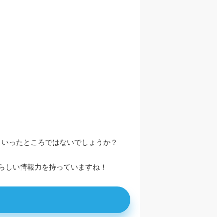
といったところではないでしょうか？
らしい情報力を持っていますね！