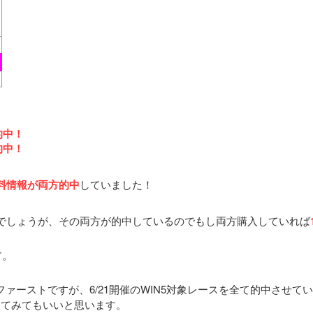
円的中！
円的中！
料情報が両方的中
していました！
でしょうが、その両方が的中しているのでもし両方購入していれば
す。
ファーストですが、6/21開催のWIN5対象レースを全て的中させて
してみてもいいと思います。