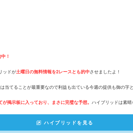
円的中！
リッドが
土曜日の無料情報を2レースとも的中
させましたよ！
では当てることが最重要なので利益も出ている今週の提供も御の字
てが掲示板に入っており、まさに完璧な予想。
ハイブリッドは素晴
ハイブリッドを見る