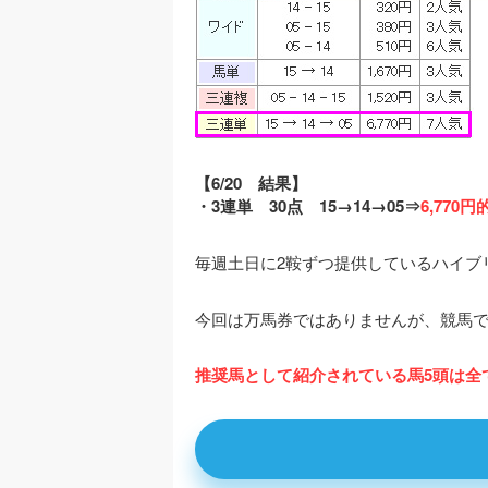
【6/20 結果】
・3連単 30点 15→14→05⇒
6,770
毎週土日に2鞍ずつ提供しているハイブ
今回は万馬券ではありませんが、競馬
推奨馬として紹介されている馬5頭は全