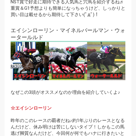
NST賞で好走に期待できる人気馬と穴馬を紹介するね♬
重賞＆G1予想よりも簡単になっちゃうけど、しっかりと
買い目は載せるから期待して下さい(ﾟдﾟ)！
エイシンローリン・マイネルバールマン・ウォ
ータールルド
なぜこの3頭がオススメなのか理由を紹介していくよ♪
☆エイシンローリン
昨年のこのレースの覇者だね♪約1年ぶりのレースとなる
んだけど、休み明けは苦にしないタイプ！しかもこの馬
逃げ脚質なんだけど、今回何が何でもハナに行きたいと