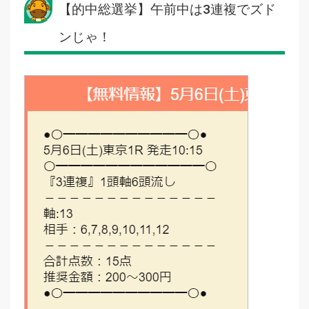
【的中総選挙】午前中は3連複でズド
ンじゃ！