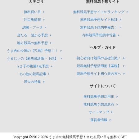
カテゴリ
無料競馬予想サイト
無料買い目
無料競馬予想サイトのランキング
注目馬情報
無料競馬予想サイト検証
調教・データ
無料競馬予想的中報告！
当たる・儲かる予想
有料競馬予想的中報告
地方競馬の無料予想
ヘルプ・ガイド
うま吉の今週の【穴馬】予想！！
初心者向け競馬の基礎知識！
うまじぃの【新馬戦診断・予想】
競馬無料予想活用術【基礎】
うま子の複勝1点予想
競馬予想サイト初心者の方へ
その他の競馬記事
過去の特集
サイトについて
無料競馬予想活用術
無料競馬予想注意点
サイトマップ
運営者情報
Copyright ©2012-2026 うま吉の無料競馬予想！当たる買い目を無料でGET