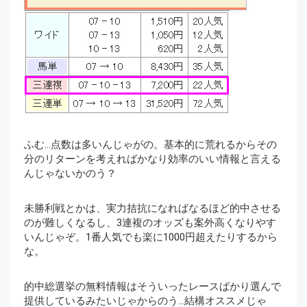
ふむ…点数は多いんじゃがの。基本的に荒れるからその
分のリターンを考えればかなり効率のいい情報と言える
んじゃないかのう？
未勝利戦とかは、実力拮抗になればなるほど的中させる
のが難しくなるし、3連複のオッズも案外高くなりやす
いんじゃぞ。1番人気でも楽に1000円超えたりするから
な。
的中総選挙の無料情報はそういったレースばかり選んで
提供しているみたいじゃからのう…結構オススメじゃ