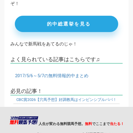
ぞ！
的中総選挙を見る
みんなで新馬戦をあてるのじゃ！
よく見られている記事はこちらです♫
2017/5/6～5/7の無料情報的中まとめ
必見の記事！
CBC賞2026【穴馬予想】好調教馬はインビンシブルパパ！
人生が変わる無料競馬予想。
無料
でここまで
当たる！