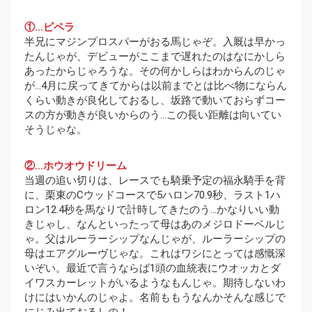
①…ピペラ
半兄にマジンプロスパーがおる馬じゃぞ。入厩は早かっ
たんじゃが、デビューがここまで遅れたのはなにかしら
あったからじゃろうな。その何かしらはわからんのじゃ
が…4月に戻ってきてからは以前までとは比べ物にならん
くらい動きが良化しておるし、坂路で動いておらずコー
スの方が動きが良いからのう…この長い距離は向いてい
そうじゃな。
②…ホウオウドリーム
当週の追い切りは、レースでも騎乗予定の福永騎手を背
に、栗東のCウッドコースで5ハロン70.9秒、ラスト1ハ
ロン12.4秒を馬なりで計時してきたのう…かなりいい動
きじゃし、なんといったって母はあのメジロドーベルじ
ゃ。父はルーラーシップなんじゃが、ルーラーシップの
母はエアグルーヴじゃな。これはワシにとっては感慨深
いぞい。最近で言うならば1頭の血統表にウオッカとダ
イワスカーレットがいるようなもんじゃ。期待しないわ
けにはいかんのじゃよ。名前ももうなんかそんな感じで