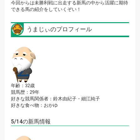
今回からは未勝利戦に出走する新馬の中から活躍に期待
できる馬の紹介をしていくぞい！
うまじぃのプロフィール
年齢：32歳
競馬歴：29年
好きな競馬関係者：鈴木由紀子・細江純子
好きな食べ物：おかゆ
5/14の新馬情報