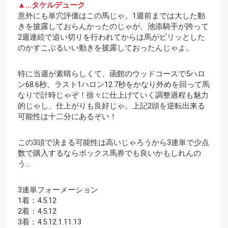
▲…タケルデューク
意外にも単穴評価はこの馬じゃ。1週前までは大した動
きを披露しておらんかったのじゃが、池添騎手が跨って
2週連続で追い切りを行われてからは馬がピリッとした
のかすこぶるいい動きを披露しておったんじゃよ。
特に当週が素晴らしくて、函館のウッドコースで5ハロ
ン68.6秒、ラスト1ハロン12.7秒をかなり外めを回って馬
なりで計時じゃぞ！徐々に仕上げていく調整過程も魅力
的じゃし、仕上がりも良好じゃ。上記2頭を逆転出来る
可能性は十二分にあるぞい！
この3頭で決まる可能性は高いじゃろうから3連単で少点
数で購入するならボックス馬券でも良いかもしれんの
う…
3連単フォーメーション
1着：4.5.12
2着：4.5.12
3着：4.5.12.1.11.13