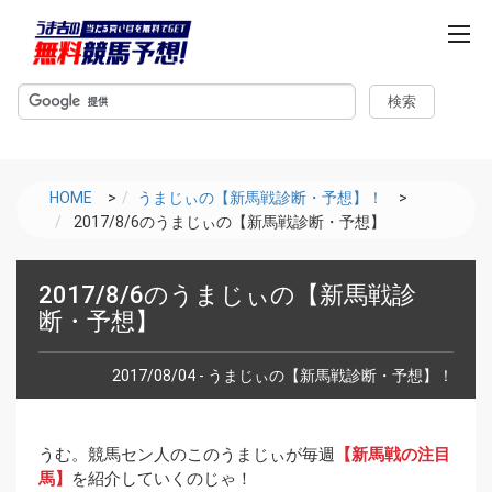
m
e
n
u
HOME
>
うまじぃの【新馬戦診断・予想】！
>
2017/8/6のうまじぃの【新馬戦診断・予想】
2017/8/6のうまじぃの【新馬戦診
断・予想】
2017/08/04 - うまじぃの【新馬戦診断・予想】！
うむ。競馬セン人のこのうまじぃが毎週
【新馬戦の注目
馬】
を紹介していくのじゃ！