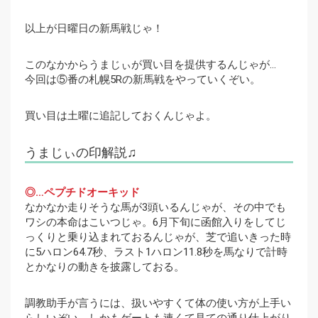
以上が日曜日の新馬戦じゃ！
このなかからうまじぃが買い目を提供するんじゃが…
今回は⑤番の札幌5Rの新馬戦をやっていくぞい。
買い目は土曜に追記しておくんじゃよ。
うまじぃの印解説♫
◎…ペプチドオーキッド
なかなか走りそうな馬が3頭いるんじゃが、その中でも
ワシの本命はこいつじゃ。6月下旬に函館入りをしてじ
っくりと乗り込まれておるんじゃが、芝で追いきった時
に5ハロン64.7秒、ラスト1ハロン11.8秒を馬なりで計時
とかなりの動きを披露しておる。
調教助手が言うには、扱いやすくて体の使い方が上手い