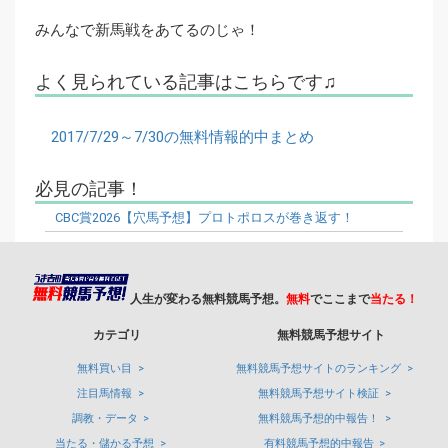
みんなで新馬戦をあてるのじゃ！
よく見られている記事はこちらです♫
2017/7/29～7/30の無料情報的中まとめ
必見の記事！
CBC賞2026【穴馬予想】プロトポロスが巻き返す！
人生が変わる無料競馬予想。
無料
でここまで
当たる！
カテゴリ
無料競馬予想サイト
無料買い目
無料競馬予想サイトのランキング
注目馬情報
無料競馬予想サイト検証
調教・データ
無料競馬予想的中報告！
当たる・儲かる予想
有料競馬予想的中報告