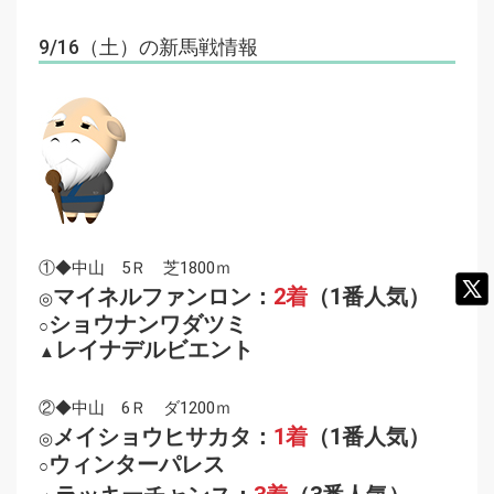
9/16（土）の新馬戦情報
①◆中山 5Ｒ 芝1800ｍ
マイネルファンロン：
2着
（1番人気）
◎
ショウナンワダツミ
○
レイナデルビエント
▲
②◆中山 6Ｒ ダ1200ｍ
メイショウヒサカタ：
1着
（1番人気）
◎
ウィンターパレス
○