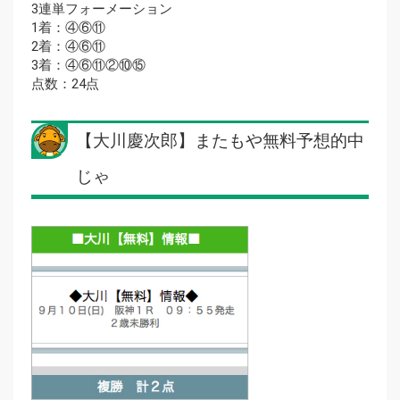
3連単フォーメーション
1着：④⑥⑪
2着：④⑥⑪
3着：④⑥⑪②⑩⑮
点数：24点
【大川慶次郎】またもや無料予想的中
じゃ