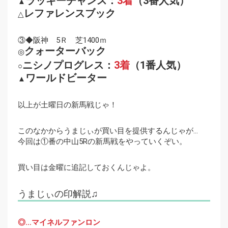
ラッキーチャンス：
3着
（3番人気）
▲
レファレンスブック
△
③◆阪神 5Ｒ 芝1400ｍ
クォーターバック
◎
ニシノプログレス：
3着
（1番人気）
○
ワールドビーター
▲
以上が土曜日の新馬戦じゃ！
このなかからうまじぃが買い目を提供するんじゃが…
今回は①番の中山5Rの新馬戦をやっていくぞい。
買い目は金曜に追記しておくんじゃよ。
うまじぃの印解説♫
◎…マイネルファンロン