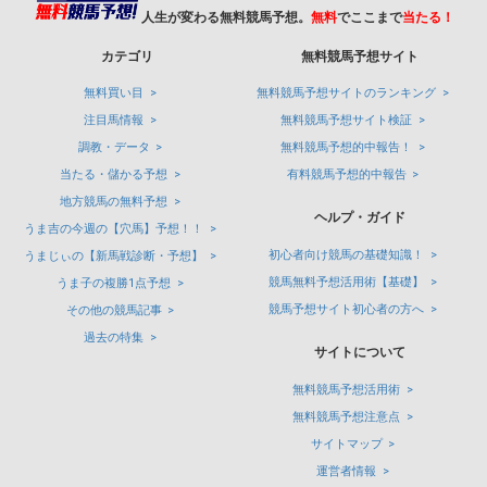
人生が変わる無料競馬予想。
無料
でここまで
当たる！
カテゴリ
無料競馬予想サイト
無料買い目
無料競馬予想サイトのランキング
注目馬情報
無料競馬予想サイト検証
調教・データ
無料競馬予想的中報告！
当たる・儲かる予想
有料競馬予想的中報告
地方競馬の無料予想
ヘルプ・ガイド
うま吉の今週の【穴馬】予想！！
初心者向け競馬の基礎知識！
うまじぃの【新馬戦診断・予想】
競馬無料予想活用術【基礎】
うま子の複勝1点予想
競馬予想サイト初心者の方へ
その他の競馬記事
過去の特集
サイトについて
無料競馬予想活用術
無料競馬予想注意点
サイトマップ
運営者情報