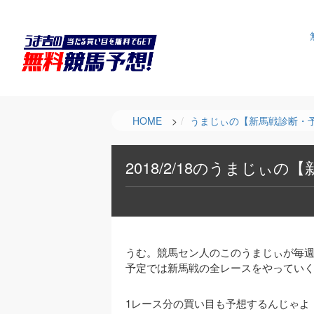
HOME
>
うまじぃの【新馬戦診断・
2018/2/18のうまじぃ
うむ。競馬セン人のこのうまじぃが毎
予定では新馬戦の全レースをやってい
1レース分の買い目も予想するんじゃよ