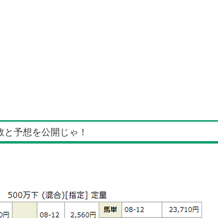
数と予想を公開じゃ！