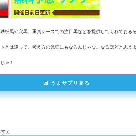
、鉄板馬や穴馬、重賞レースでの注目馬などを提供してくれておる
イトとは違って、考え方の勉強にもなるんじゃな。なるほどと思う
メじゃ！
うまサプリ見る
す♫