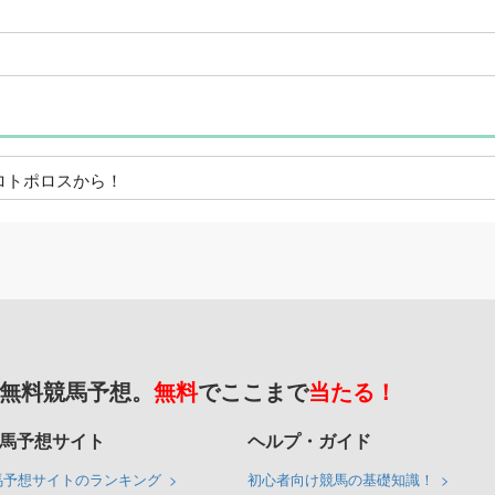
プロトポロスから！
無料競馬予想。
無料
でここまで
当たる！
馬予想サイト
ヘルプ・ガイド
馬予想サイトのランキング
初心者向け競馬の基礎知識！