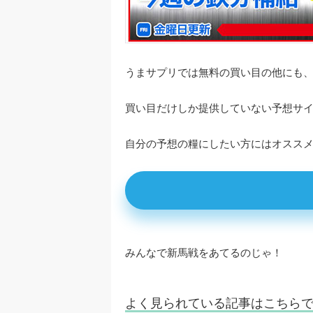
うまサプリでは無料の買い目の他にも
買い目だけしか提供していない予想サ
自分の予想の糧にしたい方にはオスス
みんなで新馬戦をあてるのじゃ！
よく見られている記事はこちらで