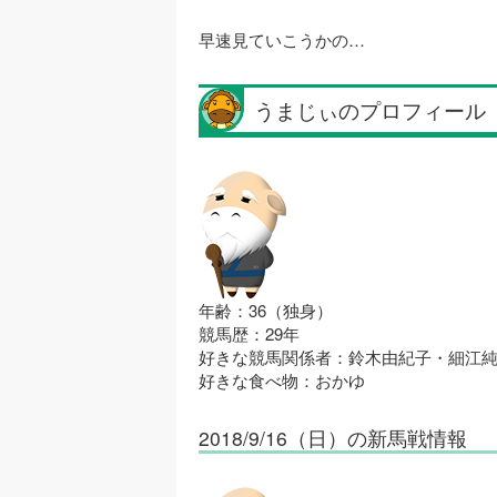
早速見ていこうかの…
うまじぃのプロフィール
年齢：36（独身）
競馬歴：29年
好きな競馬関係者：鈴木由紀子・細江
好きな食べ物：おかゆ
2018/9/16（日）の新馬戦情報