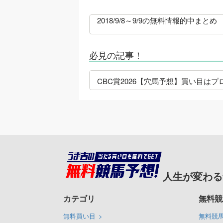
2018/9/8～9/9の無料情報的中まとめ
必見の記事！
CBC賞2026【穴馬予想】買い目は
人生が変わる
カテゴリ
無料競
無料買い目
無料競