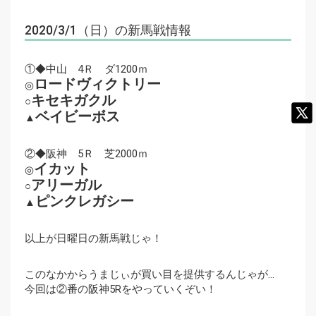
2020/3/1（日）の新馬戦情報
①◆中山 4Ｒ ダ1200ｍ
ロードヴィクトリー
◎
キセキガクル
○
ベイビーボス
▲
②◆阪神 5Ｒ 芝2000ｍ
イカット
◎
アリーガル
○
ピンクレガシー
▲
以上が日曜日の新馬戦じゃ！
このなかからうまじぃが買い目を提供するんじゃが…
今回は②番の阪神5Rをやっていくぞい！