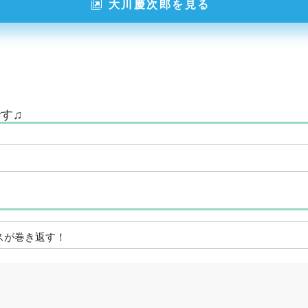
大川慶次郎を見る
す♫
ロスが巻き返す！