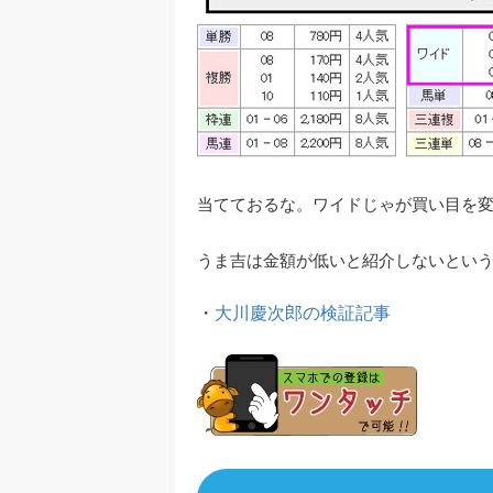
当てておるな。ワイドじゃが買い目を変
うま吉は金額が低いと紹介しないとい
・
大川慶次郎の検証記事