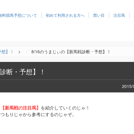
無料競馬予想について
初めて利用される方へ
買い目
注目馬
予想】！
>
8/16のうまじぃの【新馬戦診断・予想】！
戦診断・予想】！
201
週
【新馬戦の注目馬】
を紹介していくのじゃ！
くつもりじゃから参考にするのじゃぞ。