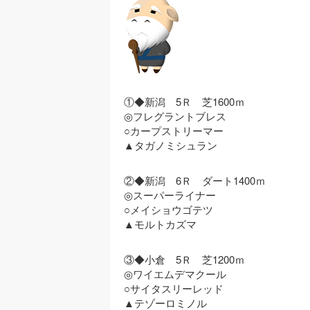
①◆新潟 5Ｒ 芝1600ｍ
◎フレグラントブレス
○カープストリーマー
▲タガノミシュラン
②◆新潟 6Ｒ ダート1400ｍ
◎スーパーライナー
○メイショウゴテツ
▲モルトカズマ
③◆小倉 5Ｒ 芝1200ｍ
◎ワイエムデマクール
○サイタスリーレッド
▲テゾーロミノル