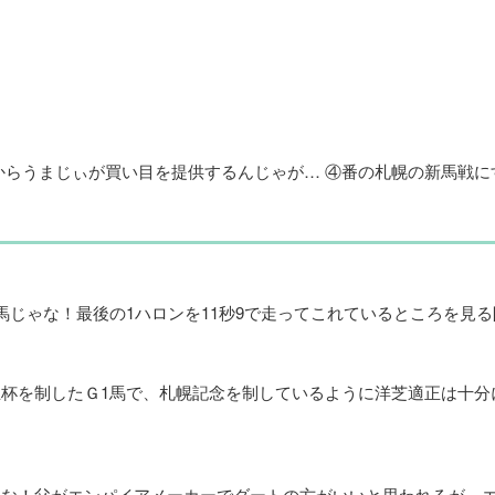
からうまじぃが買い目を提供するんじゃが… ④番の札幌の新馬戦に
馬じゃな！最後の1ハロンを11秒9で走ってこれているところを見
杯を制したＧ1馬で、札幌記念を制しているように洋芝適正は十分
ゃな！父がエンパイアメーカーでダートの方がいいと思われるが、