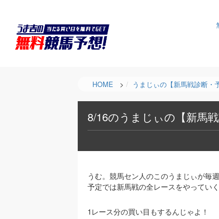
HOME
>
うまじぃの【新馬戦診断・
8/16のうまじぃの【新馬
うむ。競馬セン人のこのうまじぃが毎
予定では新馬戦の全レースをやってい
1レース分の買い目もするんじゃよ！