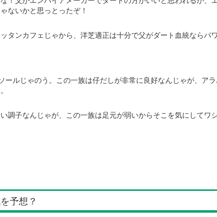
じゃないかと思っとったぞ！
ハッタンカフェじゃから、洋芝適正は十分で父がダート血統ならパ
ィソールじゃのう。この一族は仔だしが非常に良好なんじゃが、ア
ゃ。
い調子なんじゃが、この一族は足元が弱いからそこを気にしてワシ
戦を予想？