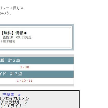
1レース目じゃ
ゃのう。