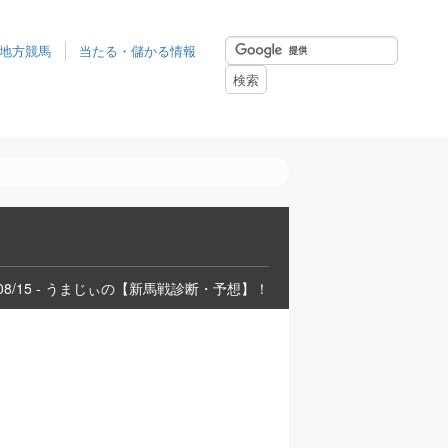
地方競馬
当たる・儲かる情報
5/08/15 - うまじぃの【新馬戦診断・予想】！