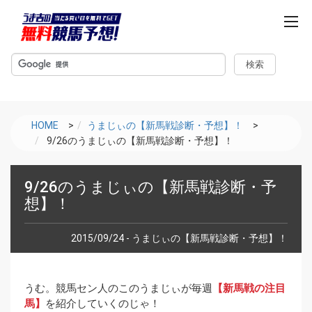
m
e
n
u
HOME
>
うまじぃの【新馬戦診断・予想】！
>
9/26のうまじぃの【新馬戦診断・予想】！
9/26のうまじぃの【新馬戦診断・予
想】！
2015/09/24 - うまじぃの【新馬戦診断・予想】！
うむ。競馬セン人のこのうまじぃが毎週
【新馬戦の注目
馬】
を紹介していくのじゃ！