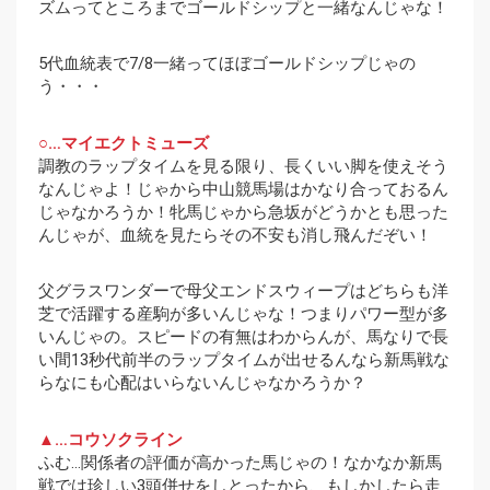
ズムってところまでゴールドシップと一緒なんじゃな！
5代血統表で7/8一緒ってほぼゴールドシップじゃの
う・・・
○…マイエクトミューズ
調教のラップタイムを見る限り、長くいい脚を使えそう
なんじゃよ！じゃから中山競馬場はかなり合っておるん
じゃなかろうか！牝馬じゃから急坂がどうかとも思った
んじゃが、血統を見たらその不安も消し飛んだぞい！
父グラスワンダーで母父エンドスウィープはどちらも洋
芝で活躍する産駒が多いんじゃな！つまりパワー型が多
いんじゃの。スピードの有無はわからんが、馬なりで長
い間13秒代前半のラップタイムが出せるんなら新馬戦な
らなにも心配はいらないんじゃなかろうか？
▲…コウソクライン
ふむ…関係者の評価が高かった馬じゃの！なかなか新馬
戦では珍しい3頭併せをしとったから、もしかしたら走