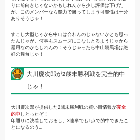
りに前向きじゃないかもしれんから少し評価は下げた
が、このメンバーなら能力で勝ってしまう可能性は十分
ありそうじゃ！
すこし大型じゃから中山は合わんのじゃないかとも思っ
たんじゃが、何事もスムーズにこなしとるようじゃから
器用なのかもしれんの！そうじゃったら中山競馬場は絶
好の舞台じゃ！
大川慶次郎が2歳未勝利戦を完全的中
じゃ！
大川慶次郎が提供した2歳未勝利戦の買い目情報が
完全
的中
しとったぞ！
印通りに決着しておるし、3連単でも1点で的中できたこ
とになるのう…