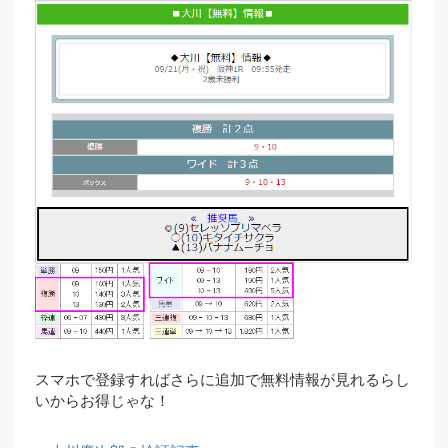
スマホで登録すればさらに追加で無料情報が見れるらし
いからお得じゃな！