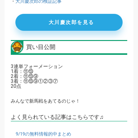
・
大川慶次郎の検証記事
大川慶次郎を見る
買い目公開
3連単フォーメーション
1着：⑪⑬
2着：⑪⑬⑨
3着：⑪⑬⑨①②③⑦
20点
みんなで新馬戦をあてるのじゃ！
よく見られている記事はこちらです♫
9/19の無料情報的中まとめ