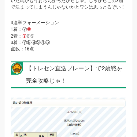
いた馬がもうおらんかったからじゃ。じゃからこの3頭
で決まってしまうんじゃないかとワシは思っとるぞい！
3連単フォーメーション
1着：⑦
⑧
2着：
⑦
⑧⑨
3着：⑦⑧⑨③④⑤
点数：16点
【トレセン直送ブレーン】で2歳戦を
完全攻略じゃ！