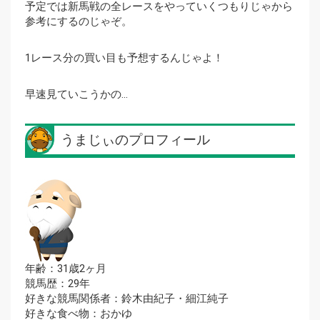
予定では新馬戦の全レースをやっていくつもりじゃから
参考にするのじゃぞ。
1レース分の買い目も予想するんじゃよ！
早速見ていこうかの…
うまじぃのプロフィール
年齢：31歳2ヶ月
競馬歴：29年
好きな競馬関係者：鈴木由紀子・細江純子
好きな食べ物：おかゆ