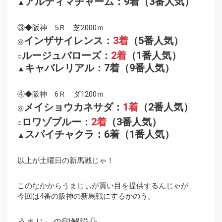
アルティマチャーム：9着（3番人気）
▲
③◆阪神 5Ｒ 芝2000ｍ
インザサイレンス：
3着
（5番人気）
◎
ルージュバローズ：
2着
（1番人気）
○
キャバレリアル：7着（9番人気）
▲
④◆阪神 6Ｒ ダ1200ｍ
メイショウカネサダ：
1着
（2番人気）
◎
ロワゾブルー：
2着
（3番人気）
○
スパイチャクラ：6着（1番人気）
▲
以上が土曜日の新馬戦じゃ！
このなかからうまじぃが買い目を提供するんじゃが…
今回は4番の阪神の新馬戦にするかのう。