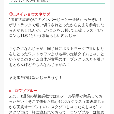
うまじぃの印解説♧
◎…メイショウカネサダ
1週前の調教がこのメンバーじゃと一番良かったぞい！
ポリトラックで追い切りされとったからあまり参考にな
らんかもしれんが、5ハロンを63秒6で走破しラスト1ハ
ロンも11秒4という素晴らしい内容じゃ！
ちなみになんじゃが、同じ日にポリトラックで追い切り
をしとったワントゥワンよりも早い走破タイムじゃ。と
いうかこのタイム自体が古馬のオープンクラスとも引け
をとらんほどのものなんじゃがの！
まあ馬券内は堅いじゃろうな！
○…ロワゾブルー
ふむ。1週前の坂路調教ではルメール騎手が騎乗してお
ったぞい！そこで併せた馬が1600万クラス（降級馬じゃ
から実質オープン）のマスクゾロじゃったんじゃが…マ
スクゾロは一杯に追われておって、ロワゾブルーは強め