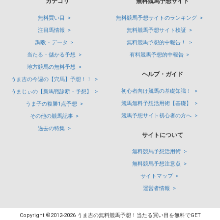
カテゴリ
無料競馬予想サイト
無料買い目
無料競馬予想サイトのランキング
注目馬情報
無料競馬予想サイト検証
調教・データ
無料競馬予想的中報告！
当たる・儲かる予想
有料競馬予想的中報告
地方競馬の無料予想
ヘルプ・ガイド
うま吉の今週の【穴馬】予想！！
初心者向け競馬の基礎知識！
うまじぃの【新馬戦診断・予想】
競馬無料予想活用術【基礎】
うま子の複勝1点予想
競馬予想サイト初心者の方へ
その他の競馬記事
過去の特集
サイトについて
無料競馬予想活用術
無料競馬予想注意点
サイトマップ
運営者情報
Copyright ©2012-2026 うま吉の無料競馬予想！当たる買い目を無料でGET