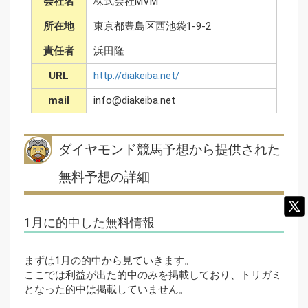
会社名
株式会社MVM
所在地
東京都豊島区西池袋1-9-2
責任者
浜田隆
URL
http://diakeiba.net/
mail
info@diakeiba.net
ダイヤモンド競馬予想から提供された
無料予想の詳細
1月に的中した無料情報
まずは1月の的中から見ていきます。
ここでは利益が出た的中のみを掲載しており、トリガミ
となった的中は掲載していません。