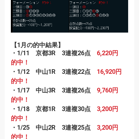
【1月の的中結果】
・1/11 京都3R 3連複26点
6,220円
的中！
・1/12 中山1R 3連複22点
16,920円
的中！
・1/17 中山3R 3連複26点
9,760円
的中！
・1/18 京都1R 3連複30点
3,200円
的中！
・1/25 中山2R 3連複25点
3,200円
的中！