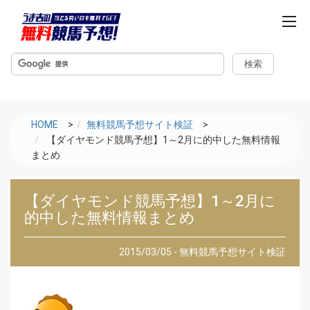
m
e
n
u
HOME
>
無料競馬予想サイト検証
>
【ダイヤモンド競馬予想】1～2月に的中した無料情報
まとめ
【ダイヤモンド競馬予想】1～2月に
的中した無料情報まとめ
2015/03/05 - 無料競馬予想サイト検証