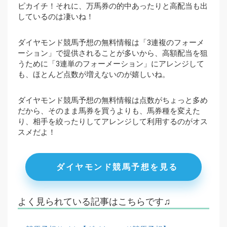
ピカイチ！それに、万馬券の的中あったりと高配当も出
しているのは凄いね！
ダイヤモンド競馬予想の無料情報は「3連複のフォーメ
ーション」で提供されることが多いから、高額配当を狙
うために「3連単のフォーメーション」にアレンジして
も、ほとんど点数が増えないのが嬉しいね。
ダイヤモンド競馬予想の無料情報は点数がちょっと多め
だから、そのまま馬券を買うよりも、馬券種を変えた
り、相手を絞ったりしてアレンジして利用するのがオス
スメだよ！
ダイヤモンド競馬予想を見る
よく見られている記事はこちらです♫