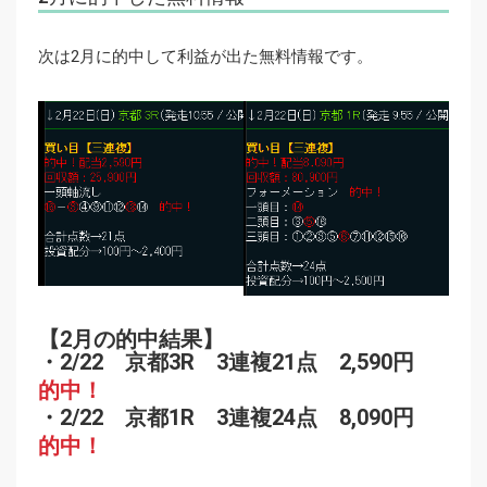
次は2月に的中して利益が出た無料情報です。
【2月の的中結果】
・2/22 京都3R 3連複21点 2,590円
的中！
・2/22 京都1R 3連複24点 8,090円
的中！