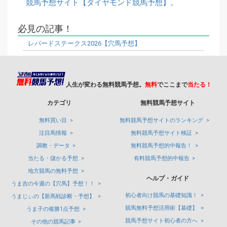
競馬予想サイト【ダイヤモンド競馬予想】。
必見の記事！
レパードステークス2026【穴馬予想】
人生が変わる無料競馬予想。
無料
でここまで
当たる！
カテゴリ
無料競馬予想サイト
無料買い目
無料競馬予想サイトのランキング
注目馬情報
無料競馬予想サイト検証
調教・データ
無料競馬予想的中報告！
当たる・儲かる予想
有料競馬予想的中報告
地方競馬の無料予想
ヘルプ・ガイド
うま吉の今週の【穴馬】予想！！
初心者向け競馬の基礎知識！
うまじぃの【新馬戦診断・予想】
競馬無料予想活用術【基礎】
うま子の複勝1点予想
競馬予想サイト初心者の方へ
その他の競馬記事