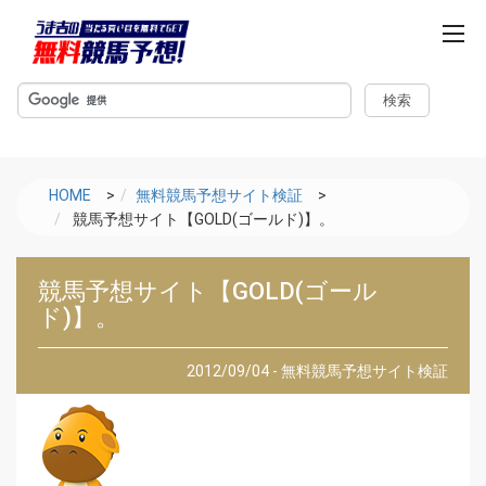
m
e
n
u
HOME
>
無料競馬予想サイト検証
>
競馬予想サイト【GOLD(ゴールド)】。
競馬予想サイト【GOLD(ゴール
ド)】。
2012/09/04 - 無料競馬予想サイト検証