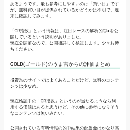
あるようです。最も参考にしやすいのは「買い目」です
が、無料買い目が提供されているかどうかは不明で、週
末に確認してみます。
「GR指数」という情報は、注目レースの解析的◎●を公
開しているという説明がありました。
現在公開前なので、公開後詳しく検証します。少々お待
ちください。
GOLD(ゴールド)のうま吉からの評価まとめ
投資系のサイトではよくあることだけど、無料のコンテ
ンツは少なめ。
現在検証中の「GR指数」というのが当たるようなら利
用する価値はあると思うけど、その他に参考になりそう
なコンテンツは無いみたい。
公開されている有料情報の的中結果の配当金はかなり高