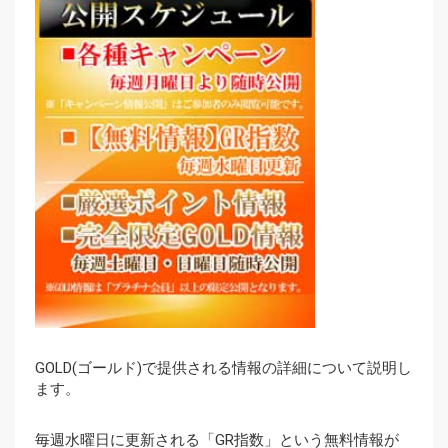
GOLD(ゴールド)で提供される情報の詳細について説明し
ます。
毎週水曜日に更新される「GR指数」という無料情報が