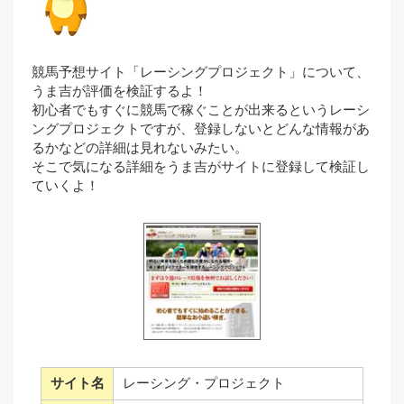
競馬予想サイト「レーシングプロジェクト」について、
うま吉が評価を検証するよ！
初心者でもすぐに競馬で稼ぐことが出来るというレーシ
ングプロジェクトですが、登録しないとどんな情報があ
るかなどの詳細は見れないみたい。
そこで気になる詳細をうま吉がサイトに登録して検証し
ていくよ！
サイト名
レーシング・プロジェクト