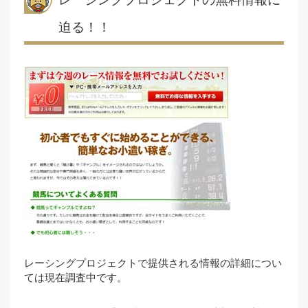
迫る！！
レーシングプロジェクトで提供される情報の詳細につい
ては現在調査中です。