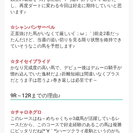
し、再度ダートに変わる今回は好走に期待していいと思
います♪
☆シャンパンサーベル
正直抜けた馬がいなくて厳しい(´；ω；｀)前走2着だっ
たんだけど、当週の追い切りを見る限り状態を維持でき
ていそうなこの馬を予想します♪
☆タイセイプライド
かなり完成度の高い馬で、デビュー後はデムーロ騎手が
惚れ込んでいた逸材だよ♪距離短縮は間違いなくプラス
だとうま子は思うよ♪巻き返しは必至です～
9R～12Rまでの理由♪
☆チャロネグロ
このレースはね～めちゃくちゃ3歳馬が活躍しているレ
ースだから、このコースで好走経験のあるこの馬は複勝
にピッタリだね(*´∀｀*)ハーツクライ産駒というのがち