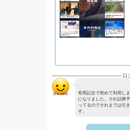
――――――――――――――― 口
有馬記念で初めて利用しまし
匿名で投稿
になりました。それ以降予
ってるのでそれまでは引
す。