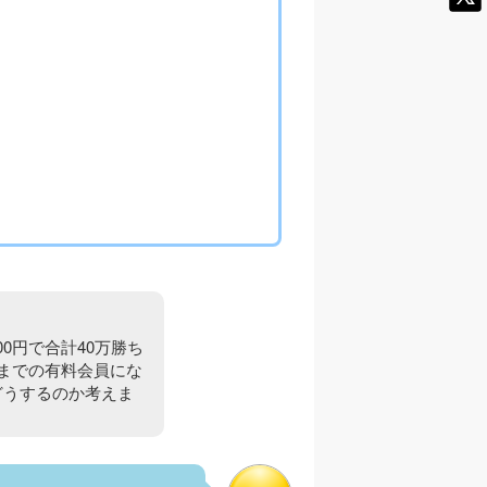
00円で合計40万勝ち
までの有料会員にな
どうするのか考えま