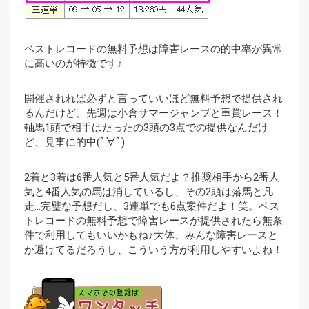
ベストレコードの無料予想は障害レースの的中率が異常
に高いのが特徴です♪
開催されれば必ずと言っていいほど無料予想で提供され
るんだけど、先週は小倉サマージャンプと重賞レース！
軸馬1頭で相手はたったの3頭の3点での提供なんだけ
ど、見事に的中(ﾟ∀ﾟ)
2着と3着は6番人気と5番人気だよ？推奨相手から2番人
気と4番人気の馬は消しているし、その2頭は落馬と凡
走…完璧な予想だし、3連単でも6点案件だよ！笑。ベス
トレコードの無料予想で障害レースが提供されたら無条
件で利用してもいいかもね♪大体、みんな障害レースと
か避けてるだろうし、こういう方が利用しやすいよね！