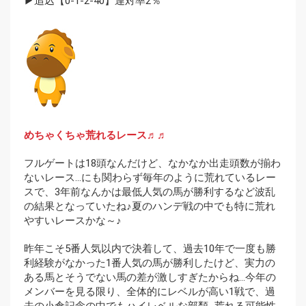
▶追込【0-1-2-40】連対率2％
めちゃくちゃ荒れるレース♬♬
フルゲートは18頭なんだけど、なかなか出走頭数が揃わ
ないレース…にも関わらず毎年のように荒れているレー
スで、3年前なんかは最低人気の馬が勝利するなど波乱
の結果となっていたね♪夏のハンデ戦の中でも特に荒れ
やすいレースかな～♪
昨年こそ5番人気以内で決着して、過去10年で一度も勝
利経験がなかった1番人気の馬が勝利したけど、実力の
ある馬とそうでない馬の差が激しすぎたからね…今年の
メンバーを見る限り、全体的にレベルが高い1戦で、過