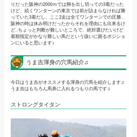
りだった阪神の2000ｍでは脚を出し切っての3着だった
けど、続くワンターンの東京では前が詰まらなければ勝
っていた3着だし、ここ2走は全てワンターンでの圧勝…
阪神の時は休み明けだったからそれを理由にも出来るけ
ど…ちょっと判断が難しいところで、絶対選びたいけど
着順指定がかなり難しい馬だという扱いに困るポジショ
ンにいると思います♪
うま吉渾身の穴馬紹介♫
今日はうま吉がオススメする渾身の穴馬を紹介します♫
うま吉はもちろん馬券に入れるつもりの馬です♫
ストロングタイタン