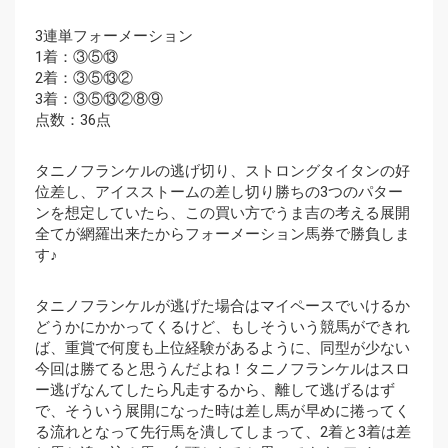
3連単フォーメーション
1着：③⑤⑬
2着：③⑤⑬②
3着：③⑤⑬②⑧⑨
点数：36点
タニノフランケルの逃げ切り、ストロングタイタンの好
位差し、アイスストームの差し切り勝ちの3つのパター
ンを想定していたら、この買い方でうま吉の考える展開
全てが網羅出来たからフォーメーション馬券で勝負しま
す♪
タニノフランケルが逃げた場合はマイペースでいけるか
どうかにかかってくるけど、もしそういう競馬ができれ
ば、重賞で何度も上位経験があるように、同型が少ない
今回は勝てると思うんだよね！タニノフランケルはスロ
ー逃げなんてしたら凡走するから、離して逃げるはず
で、そういう展開になった時は差し馬が早めに捲ってく
る流れとなって先行馬を潰してしまって、2着と3着は差