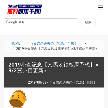
m
e
n
u
HOME
>
うま吉の過去の【穴馬】予想！！
>
2019小倉記念【穴馬＆鉄板馬予想】※8/3買い目更新♪
2019小倉記念【穴馬＆鉄板馬予想】※
8/3買い目更新♪
2019/08/03 - うま吉の過去の【穴馬】予想！！