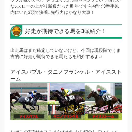
ップが速いから、やっぱり先行馬が中心っていう感じか
な♪スローの上がり勝負だった昨年ですら4角で3番手以
内にいた3頭で決着…先行力はかなり大事！
好走が期待できる馬を3頭紹介！
出走馬はまだ確定していないけど、今回は現段階でうま
吉的に好走が期待できる馬たちを紹介するよ♫
アイスバブル・タニノフランケル・アイススト
ーム