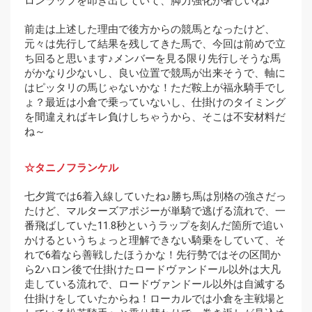
ロンラップを叩き出していて、脚力強化が著しいね♪
前走は上述した理由で後方からの競馬となったけど、
元々は先行して結果を残してきた馬で、今回は前めで立
ち回ると思います♪メンバーを見る限り先行しそうな馬
がかなり少ないし、良い位置で競馬が出来そうで、軸に
はピッタリの馬じゃないかな！ただ鞍上が福永騎手でし
ょ？最近は小倉で乗っていないし、仕掛けのタイミング
を間違えればキレ負けしちゃうから、そこは不安材料だ
ね～
☆タニノフランケル
七夕賞では6着入線していたね♪勝ち馬は別格の強さだっ
たけど、マルターズアポジーが単騎で逃げる流れで、一
番飛ばしていた11.8秒というラップを刻んだ箇所で追い
かけるというちょっと理解できない騎乗をしていて、そ
れで6着なら善戦したほうかな！先行勢ではその区間か
ら2ハロン後で仕掛けたロードヴァンドール以外は大凡
走している流れで、ロードヴァンドール以外は自滅する
仕掛けをしていたからね！ローカルでは小倉を主戦場と