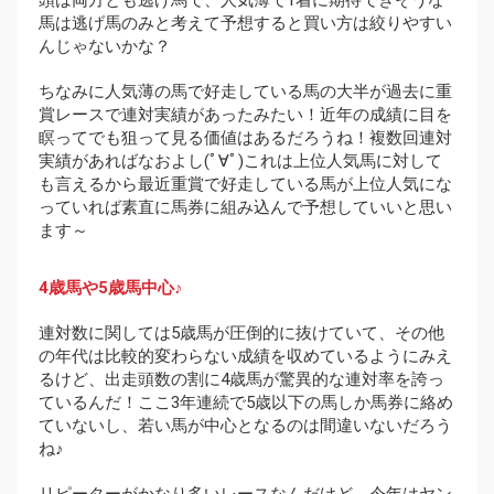
頭は両方とも逃げ馬で、人気薄で1着に期待できそうな
馬は逃げ馬のみと考えて予想すると買い方は絞りやすい
んじゃないかな？
ちなみに人気薄の馬で好走している馬の大半が過去に重
賞レースで連対実績があったみたい！近年の成績に目を
瞑ってでも狙って見る価値はあるだろうね！複数回連対
実績があればなおよし(ﾟ∀ﾟ)これは上位人気馬に対して
も言えるから最近重賞で好走している馬が上位人気にな
っていれば素直に馬券に組み込んで予想していいと思い
ます～
4歳馬や5歳馬中心♪
連対数に関しては5歳馬が圧倒的に抜けていて、その他
の年代は比較的変わらない成績を収めているようにみえ
るけど、出走頭数の割に4歳馬が驚異的な連対率を誇っ
ているんだ！ここ3年連続で5歳以下の馬しか馬券に絡め
ていないし、若い馬が中心となるのは間違いないだろう
ね♪