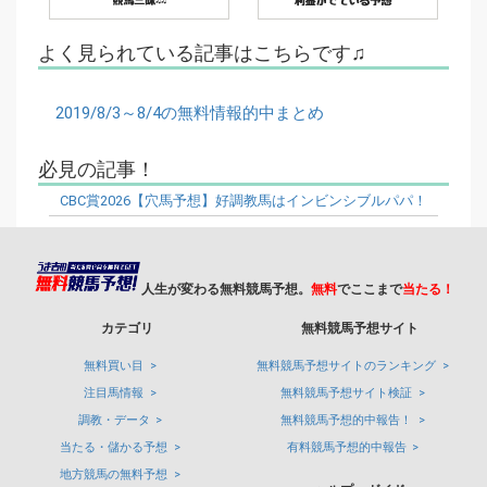
よく見られている記事はこちらです♫
2019/8/3～8/4の無料情報的中まとめ
必見の記事！
CBC賞2026【穴馬予想】好調教馬はインビンシブルパパ！
人生が変わる無料競馬予想。
無料
でここまで
当たる！
カテゴリ
無料競馬予想サイト
無料買い目
無料競馬予想サイトのランキング
注目馬情報
無料競馬予想サイト検証
調教・データ
無料競馬予想的中報告！
当たる・儲かる予想
有料競馬予想的中報告
地方競馬の無料予想