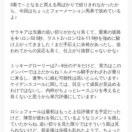
3着で～となると買える馬ばかりで絞りきれなかったか
ら、今回はちょっとフォーメーション馬券で攻めている
よ♪
サラキアは当週の追い切りがかなり良くて、栗東の坂路
を4ハロン53.5秒、ラスト2ハロン12.6-11.9秒を強めに駆
け上がってきました！まだ手応えに余裕があったし、追
われてからの反応も良く、仕上がり抜群じゃないかな♪
ミッキーグローリーは7～8分のデキだけど、実力はこの
メンバーでは上だからね！ルメール騎手がわざわざ乗り
に来るし、連争いに絡む可能性は高いとふんでいます♪
ケイデンスコールに関しては、目立って成長が見込める
わけではないし、内枠がちょっとレースぶりを考えると
良くないと思うから単穴評価にしています♪
ロシュフォールは最初はもっと上位評価する予定だった
けど、陣営が疲れを気にしているようなコメントを残し
ていたからね…追い切りを見た限りではそういう面は見
られないけど、前走後は歩様も乱れたようで、ちょっと