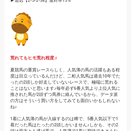
▶追込【2-5-2-38】連対率15％
荒れてもヒモ荒れ程度♬
夏競馬の重賞レースらしく、人気薄の馬の活躍もある程
度は目立っているんだけど、二桁人気馬は過去10年でた
ったの2頭しか好走していないレースで、極端に荒れる
ことはないと思います♪毎年必ず6番人気より上位人気に
推された馬が2頭ずつ馬券に絡んでいるから、データ派
の方はそういう買い方をしてみても面白いかもしれない
ね♪
1着に人気薄の馬が入線するのは稀で、5番人気以下で1
着だった馬はたったの2頭しかいません♪しかも、その2