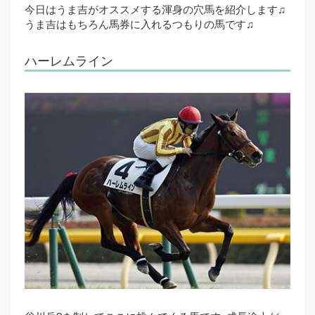
今日はうま吉がオススメする渾身の穴馬を紹介します♫
うま吉はもちろん馬券に入れるつもりの馬です♫
ハーレムライン