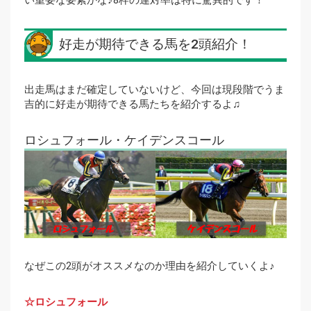
い重要な要素かな♪8枠の連対率は特に驚異的です！
好走が期待できる馬を2頭紹介！
出走馬はまだ確定していないけど、今回は現段階でうま
吉的に好走が期待できる馬たちを紹介するよ♫
ロシュフォール・ケイデンスコール
なぜこの2頭がオススメなのか理由を紹介していくよ♪
☆ロシュフォール