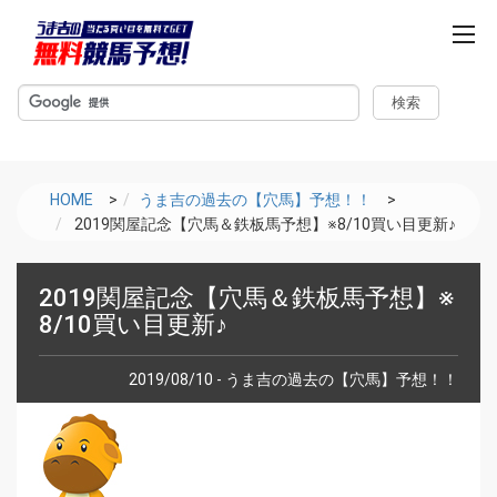
m
e
n
u
HOME
>
うま吉の過去の【穴馬】予想！！
>
2019関屋記念【穴馬＆鉄板馬予想】※8/10買い目更新♪
2019関屋記念【穴馬＆鉄板馬予想】※
8/10買い目更新♪
2019/08/10 - うま吉の過去の【穴馬】予想！！