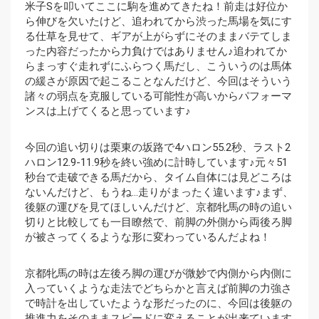
米子Sを叩いてここに駒を進めてきたね！前走は好位か
ら伸びを欠いたけど、追われてから渋った馬場を気にす
る仕草を見せて、ギアが上がらずにそのままバテてしま
った内容だったから力負けではありません♪追われてか
らまっすぐ走れずにふらつく馬だし、こういうのは馬体
の緩さが原因で起こることなんだけど、今回はそういう
諸々の弱点を克服している可能性が高いからパフォーマ
ンスは上げてくると思っています♪
今回の追い切りは栗東の坂路で4ハロン55.2秒、ラスト2
ハロン12.9-11.9秒を終い強めに計時しています♪元々51
秒台で走破できる馬だから、タイム自体には見どころは
ないんだけど、もうね…走りがまったく違います♪まず、
後躯の運びを見てほしいんだけど、京都牝馬の時の追い
切りと比較しても一目瞭然で、前脚の外側から両後ろ脚
が被さってくるような形に変わっているんだよね！
京都牝馬の時は左後ろ脚の運びが微妙で内側から内側に
入っていくような走法でどちらかと言えば前脚の力強さ
で時計を出していたような形だったのに、今回は後躯の
推進力をそのままスピードに変えることが出来ています