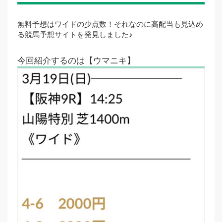
無料予想はワイドの少点数！それなのに高配当も見込め
る競馬予想サイトを発見しました♪
今回紹介するのは【ウマニキ】