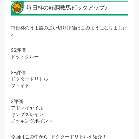
毎日杯の好調教馬ピックアップ♪
毎日杯のうま吉の追い切り評価はこのようになりました
♪
SS評価
ドットクルー
S+評価
ドクタードリトル
フェイト
S評価
アドマイヤイル
キングズレイン
ノッキングポイント
今回はこの中から…ドクタードリトルを紹介！