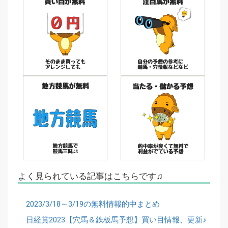
よく見られている記事はこちらです♫
2023/3/18～3/19の無料情報的中まとめ
日経賞2023【穴馬＆鉄板馬予想】買い目情報、更新♪