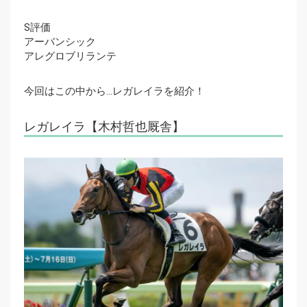
S評価
アーバンシック
アレグロブリランテ
今回はこの中から…レガレイラを紹介！
レガレイラ【木村哲也厩舎】