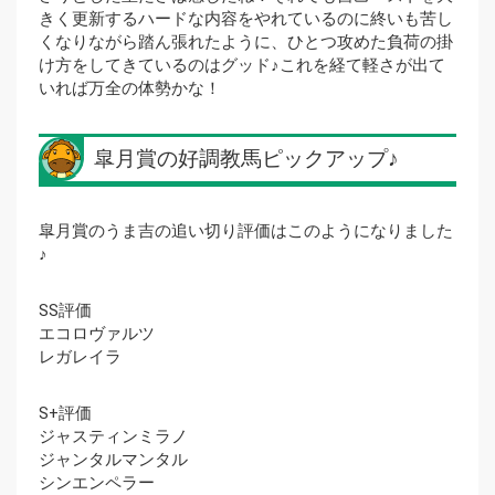
きく更新するハードな内容をやれているのに終いも苦し
くなりながら踏ん張れたように、ひとつ攻めた負荷の掛
け方をしてきているのはグッド♪これを経て軽さが出て
いれば万全の体勢かな！
皐月賞の好調教馬ピックアップ♪
皐月賞のうま吉の追い切り評価はこのようになりました
♪
SS評価
エコロヴァルツ
レガレイラ
S+評価
ジャスティンミラノ
ジャンタルマンタル
シンエンペラー