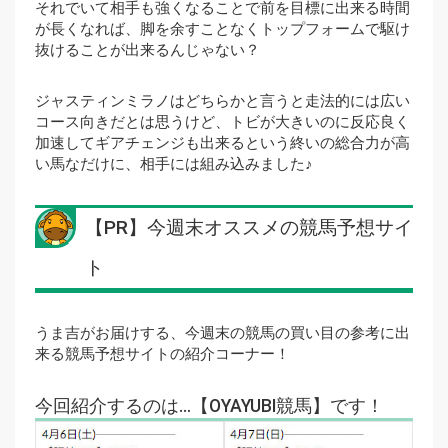
それでいて相手も強くなることで前を目標に出来る時間
が長くなれば、脚を余すことなくトップフォームで駆け
抜けることが出来るんじゃない？
ジャスティンミラノはどちらかと言うと走法的には広い
コース向きだとは思うけど、トビが大きいのに反応良く
加速してギアチェンジも出来るという終いの総合力が高
い馬なだけに、相手には組み込みました♪
【PR】今週末オススメの競馬予想サイ
ト
うま吉がお届けする、今週末の競馬の買い目の参考に出
来る競馬予想サイトの紹介コーナー！
今回紹介するのは…【OYAYUBI競馬】です！