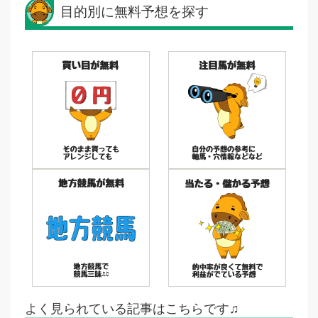
目的別に無料予想を探す
よく見られている記事はこちらです♫