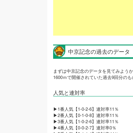
中京記念の過去のデータ
まずは中京記念のデータを見てみようか
1600ｍで開催されていた過去9回分のも
人気と連対率
▶1番人気【1-0-2-6】連対率11％
▶2番人気【0-1-0-8】連対率11％
▶3番人気【1-0-2-6】連対率11％
▶4番人気【0-0-2-7】連対率0％