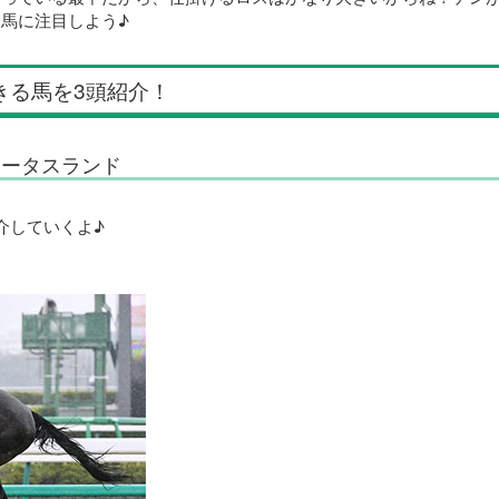
馬に注目しよう♪
きる馬を3頭紹介！
ロータスランド
介していくよ♪