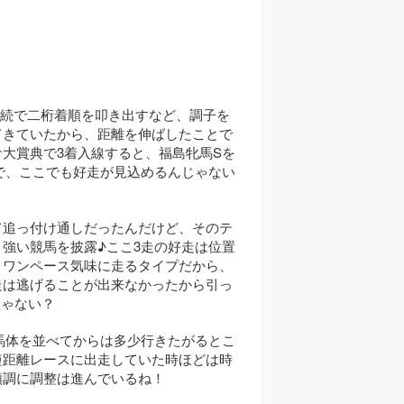
連続で二桁着順を叩き出すなど、調子を
てきていたから、距離を伸ばしたことで
大賞典で3着入線すると、福島牝馬Sを
で、ここでも好走が見込めるんじゃない
て追っ付け通しだったんだけど、そのテ
強い競馬を披露♪ここ3走の好走は位置
とワンペース気味に走るタイプだから、
走は逃げることが出来なかったから引っ
じゃない？
た♪馬体を並べてからは多少行きたがるとこ
短距離レースに出走していた時ほどは時
順調に調整は進んでいるね！