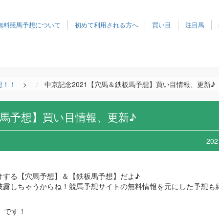
無料競馬予想について
初めて利用される方へ
買い目
注目馬
想！！
>
中京記念2021【穴馬＆鉄板馬予想】買い目情報、更新♪
板馬予想】買い目情報、更新♪
20
けする【穴馬予想】＆【鉄板馬予想】だよ♪
披露しちゃうからね！競馬予想サイトの無料情報を元にした予想も
】
です！