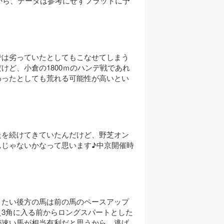
から、データは参考にせずフラットに予
では劣っていたとしてもこなせてしまう
ど、小倉の1800ｍのハンデ戦であれ
わったとしても荒れる可能性が高いとい
走を続けてきていたんだけど、野芝オン
じゃないかなって思います♪中京開催時
きたい後方の馬は前の馬のペースアップ
3角に入る前からロングスパートとした
が速い馬が相当有利だと思うから、逃げ