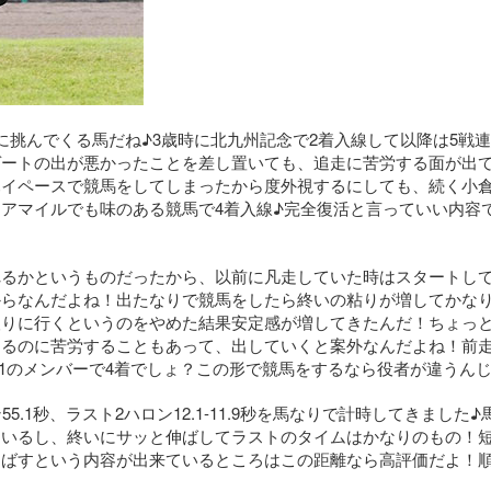
に挑んでくる馬だね♪3歳時に北九州記念で2着入線して以降は5戦
ゲートの出が悪かったことを差し置いても、追走に苦労する面が出
イペースで競馬をしてしまったから度外視するにしても、続く小倉
アマイルでも味のある競馬で4着入線♪完全復活と言っていい内容
れるかというものだったから、以前に凡走していた時はスタートし
らなんだよね！出たなりで競馬をしたら終いの粘りが増してかなり
取りに行くというのをやめた結果安定感が増してきたんだ！ちょっ
めるのに苦労することもあって、出していくと案外なんだよね！前
1のメンバーで4着でしょ？この形で競馬をするなら役者が違うん
5.1秒、ラスト2ハロン12.1-11.9秒を馬なりで計時してきまし
ているし、終いにサッと伸ばしてラストのタイムはかなりのもの！
伸ばすという内容が出来ているところはこの距離なら高評価だよ！