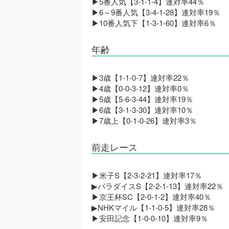
▶5番人気【3-1-1-4】連対率44％
▶6～9番人気【3-4-1-28】連対率19％
▶10番人気下【1-3-1-60】連対率6％
年齢
▶3歳【1-1-0-7】連対率22％
▶4歳【0-0-3-12】連対率0％
▶5歳【5-6-3-44】連対率19％
▶6歳【3-1-3-30】連対率10％
▶7歳上【0-1-0-26】連対率3％
前走レース
▶米子S【2-3-2-21】連対率17％
▶パラダイスS【2-2-1-13】連対率22％
▶京王杯SC【2-0-1-2】連対率40％
▶NHKマイル【1-1-0-5】連対率28％
▶安田記念【1-0-0-10】連対率9％