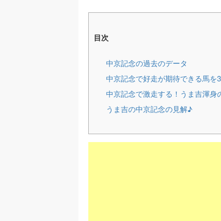
目次
中京記念の過去のデータ
中京記念で好走が期待できる馬を
中京記念で激走する！うま吉渾身
うま吉の中京記念の見解♪