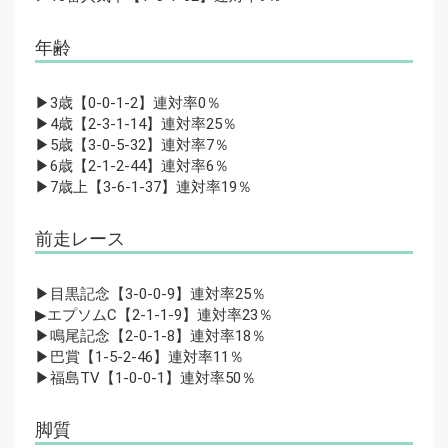
年齢
▶3歳【0-0-1-2】連対率0％
▶4歳【2-3-1-14】連対率25％
▶5歳【3-0-5-32】連対率7％
▶6歳【2-1-2-44】連対率6％
▶7歳上【3-6-1-37】連対率19％
前走レース
▶目黒記念【3-0-0-9】連対率25％
▶エプソムC【2-1-1-9】連対率23％
▶鳴尾記念【2-0-1-8】連対率18％
▶巴賞【1-5-2-46】連対率11％
▶福島TV【1-0-0-1】連対率50％
脚質