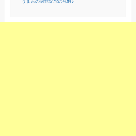
うま吉の函館記念の見解♪