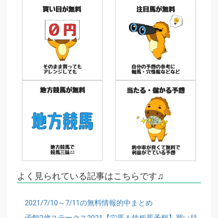
よく見られている記事はこちらです♫
2021/7/10～7/11の無料情報的中まとめ