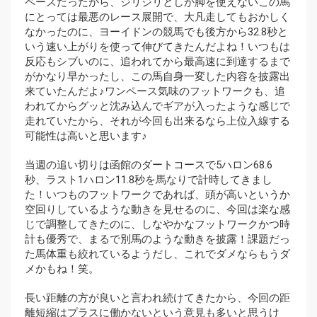
ペースだったから、ジリジリとしか脚を使えないこの馬
にとっては最悪のレース展開で、大凡走してもおかしく
なかったのに、ヨーイドンの競馬でも後方から32.8秒と
いう速い上がりを使って伸びてきたんだよね！いつもは
反応もシブいのに、追われてから最高速に到達するまで
がかなり早かったし、この馬自身一変した内容を披露出
来ていたんだよ♪ワンペース気味のフットワークも、追
われてからグッと沈み込んでギアが入ったような感じで
走れていたから、それが今回も出来るなら上位入線する
可能性は高いと思います♪
当週の追い切りは函館のダートコースで5ハロン68.6
秒、ラスト1ハロン11.8秒を馬なりで計時してきまし
た！いつものフットワークであれば、頭が高いというか
空回りしているような動きを見せるのに、今回は楽な感
じで調整してきたのに、しなやかなフットワークかつ時
計も優秀で、まるで別馬のような動きを披露！課題だっ
た馬体重も絞れているようだし、これでダメならもうダ
メかもね！笑。
長い距離の方が良いと言われ続けてきたから、今回の距
離短縮はプラスに働かないという意見も多いと思うけ