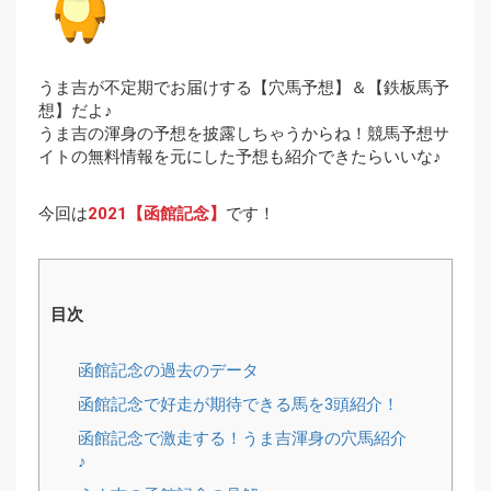
うま吉が不定期でお届けする【穴馬予想】＆【鉄板馬予
想】だよ♪
うま吉の渾身の予想を披露しちゃうからね！競馬予想サ
イトの無料情報を元にした予想も紹介できたらいいな♪
今回は
2021【函館記念】
です！
目次
函館記念の過去のデータ
函館記念で好走が期待できる馬を3頭紹介！
函館記念で激走する！うま吉渾身の穴馬紹介
♪