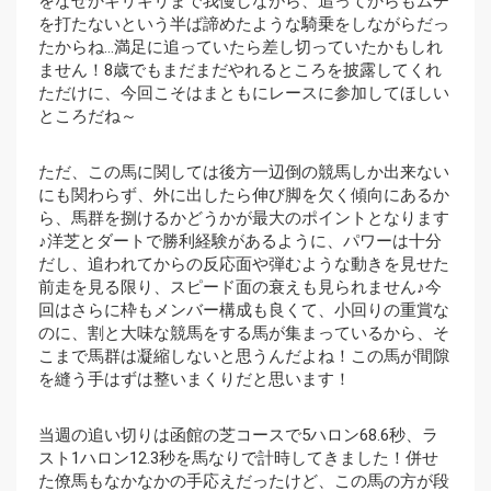
をなぜかギリギリまで我慢しながら、追ってからもムチ
を打たないという半ば諦めたような騎乗をしながらだっ
たからね…満足に追っていたら差し切っていたかもしれ
ません！8歳でもまだまだやれるところを披露してくれ
ただけに、今回こそはまともにレースに参加してほしい
ところだね～
ただ、この馬に関しては後方一辺倒の競馬しか出来ない
にも関わらず、外に出したら伸び脚を欠く傾向にあるか
ら、馬群を捌けるかどうかが最大のポイントとなります
♪洋芝とダートで勝利経験があるように、パワーは十分
だし、追われてからの反応面や弾むような動きを見せた
前走を見る限り、スピード面の衰えも見られません♪今
回はさらに枠もメンバー構成も良くて、小回りの重賞な
のに、割と大味な競馬をする馬が集まっているから、そ
こまで馬群は凝縮しないと思うんだよね！この馬が間隙
を縫う手はずは整いまくりだと思います！
当週の追い切りは函館の芝コースで5ハロン68.6秒、ラ
スト1ハロン12.3秒を馬なりで計時してきました！併せ
た僚馬もなかなかの手応えだったけど、この馬の方が段