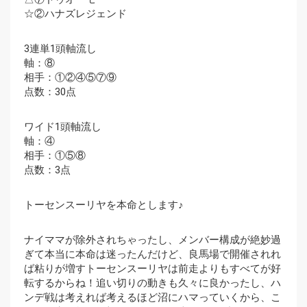
☆②ハナズレジェンド
3連単1頭軸流し
軸：⑧
相手：①②④⑤⑦⑨
点数：30点
ワイド1頭軸流し
軸：④
相手：①⑤⑧
点数：3点
トーセンスーリヤを本命とします♪
ナイママが除外されちゃったし、メンバー構成が絶妙過
ぎて本当に本命は迷ったんだけど、良馬場で開催されれ
ば粘りが増すトーセンスーリヤは前走よりもすべてが好
転するからね！追い切りの動きも久々に良かったし、ハ
ンデ戦は考えれば考えるほど沼にハマっていくから、こ