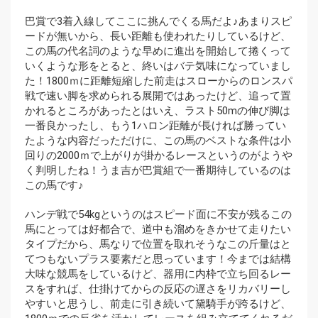
巴賞で3着入線してここに挑んでくる馬だよ♪あまりスピ
ードが無いから、長い距離も使われたりしているけど、
この馬の代名詞のような早めに進出を開始して捲くって
いくような形をとると、終いはバテ気味になっていまし
た！1800ｍに距離短縮した前走はスローからのロンスパ
戦で速い脚を求められる展開ではあったけど、追って置
かれるところがあったとはいえ、ラスト50mの伸び脚は
一番良かったし、もう1ハロン距離が長ければ勝ってい
たような内容だっただけに、この馬のベストな条件は小
回りの2000ｍで上がりが掛かるレースというのがようや
く判明したね！うま吉が巴賞組で一番期待しているのは
この馬です♪
ハンデ戦で54kgというのはスピード面に不安が残るこの
馬にとっては好都合で、道中も溜めをきかせて走りたい
タイプだから、馬なりで位置を取れそうなこの斤量はと
てつもないプラス要素だと思っています！今までは結構
大味な競馬をしているけど、器用に内枠で立ち回るレー
スをすれば、仕掛けてからの反応の遅さをリカバリーし
やすいと思うし、前走に引き続いて黛騎手が跨るけど、