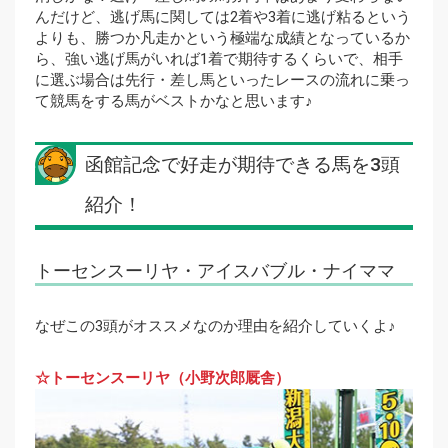
んだけど、逃げ馬に関しては2着や3着に逃げ粘るという
よりも、勝つか凡走かという極端な成績となっているか
ら、強い逃げ馬がいれば1着で期待するくらいで、相手
に選ぶ場合は先行・差し馬といったレースの流れに乗っ
て競馬をする馬がベストかなと思います♪
函館記念で好走が期待できる馬を3頭
紹介！
トーセンスーリヤ・アイスバブル・ナイママ
なぜこの3頭がオススメなのか理由を紹介していくよ♪
☆トーセンスーリヤ（小野次郎厩舎）