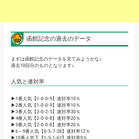
函館記念の過去のデータ
まずは函館記念のデータを見てみようかな♪
過去10回分のものとなります♪
人気と連対率
▶1番人気【1-0-0-9】連対率10％
▶2番人気【1-0-0-9】連対率10％
▶3番人気【3-0-2-5】連対率30％
▶4番人気【2-0-0-8】連対率20％
▶5番人気【2-0-0-8】連対率20％
▶6～9番人気【0-5-7-28】連対率12％
▶10番人気下【1-5-1-62】連対率9％