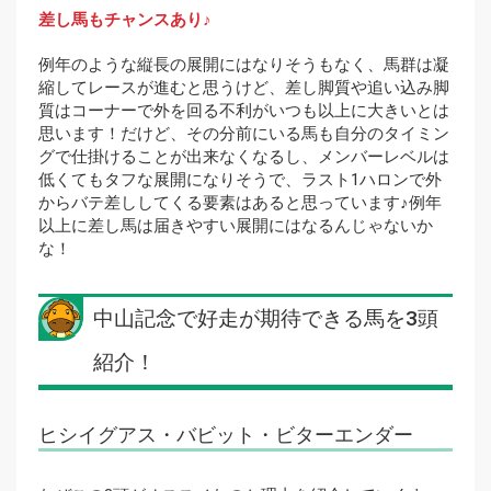
差し馬もチャンスあり♪
例年のような縦長の展開にはなりそうもなく、馬群は凝
縮してレースが進むと思うけど、差し脚質や追い込み脚
質はコーナーで外を回る不利がいつも以上に大きいとは
思います！だけど、その分前にいる馬も自分のタイミン
グで仕掛けることが出来なくなるし、メンバーレベルは
低くてもタフな展開になりそうで、ラスト1ハロンで外
からバテ差ししてくる要素はあると思っています♪例年
以上に差し馬は届きやすい展開にはなるんじゃないか
な！
中山記念で好走が期待できる馬を3頭
紹介！
ヒシイグアス・バビット・ビターエンダー