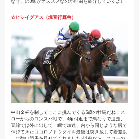
なぜこの3頭がオススメなのか理由を紹介していくよ♪
☆ヒシイグアス（堀宣行厩舎）
中山金杯を制してここに挑んでくる5歳の牡馬だね！ス
ローからのロンスパ戦で、4角付近まで馬なりで追走、
直線では外に出して一瞬で加速、内から同じような脚で
伸びてきたココロノトウダイを最後は突き放して着差以
上に強い競馬を見せてくれました♪以前なら、スローの