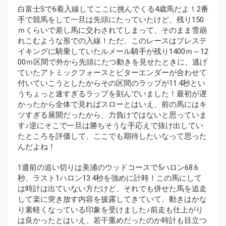
白富士Sで6着入線してここに挑んでくる4歳馬だよ！2番
手で競馬をして一旦は先頭にたっていたけど、残り150
ｍくらいで差し馬に交わされてしまって、そのまま雪崩
れこむような形での入線！ただ、このレースはブレステ
イキングに騎乗していたルメール騎手が残り1400ｍ～12
00ｍ区間で外から先頭にたつ動きを見せたときに、逃げ
ていたアトミックフォースとビターエンダーが合わせて
付いていこうとしたからその区間のラップが11.4秒とい
うちょっと速すぎるラップを刻んでいました！最初が遅
かったから全体で見ればスローとはいえ、前の馬にはキ
ツすぎる展開だったから、力負けではないと思っていま
す♪逆にそこで一旦は勝ちそうな手応えで抜け出してい
たところを評価して、ここでも期待したいなって思った
んだよね！
1週前の追い切りは美浦のウッドコースで5ハロン68.6
秒、ラスト1ハロン13.4秒を強めに計時！この馬にして
は時計は出ていない方だけど、それでも併せた馬を追走
して楽に突き放す内容を披露してきていて、動きはかな
り素軽くなっている印象を受けました♪前走も仕上がり
は良かったとはいえ、若干重めだったのか時計も目立つ