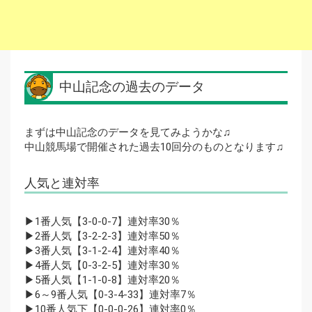
中山記念の過去のデータ
まずは中山記念のデータを見てみようかな♫
中山競馬場で開催された過去10回分のものとなります♫
人気と連対率
▶1番人気【3-0-0-7】連対率30％
▶2番人気【3-2-2-3】連対率50％
▶3番人気【3-1-2-4】連対率40％
▶4番人気【0-3-2-5】連対率30％
▶5番人気【1-1-0-8】連対率20％
▶6～9番人気【0-3-4-33】連対率7％
▶10番人気下【0-0-0-26】連対率0％