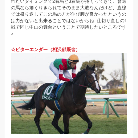
れたいタイミングで2着馬と3着馬が捲くってきて、普通
の馬なら捲くりきられてそのまま大敗なんだけど、直線
では盛り返してこの馬の方が伸び脚が良かったというの
は力がないと出来ることではないからね…仕切り直しの1
戦で同じ中山の舞台ということで期待したいところです
♪
☆ビターエンダー（相沢郁厩舎）