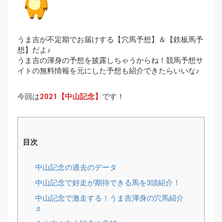
うま吉が不定期でお届けする【穴馬予想】＆【鉄板馬予
想】だよ♪
うま吉の渾身の予想を披露しちゃうからね！競馬予想サ
イトの無料情報を元にした予想も紹介できたらいいな♪
今回は
2021【中山記念】
です！
目次
中山記念の過去のデータ
中山記念で好走が期待できる馬を3頭紹介！
中山記念で激走する！うま吉渾身の穴馬紹介
♬