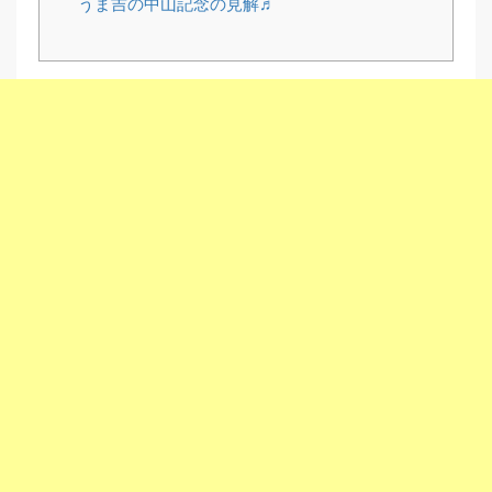
うま吉の中山記念の見解♬