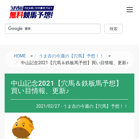
m
e
n
u
HOME
>
うま吉の今週の【穴馬】予想！！
>
中山記念2021【穴馬＆鉄板馬予想】買い目情報、更新♪
中山記念2021【穴馬＆鉄板馬予想】
買い目情報、更新♪
2021/02/27 - うま吉の今週の【穴馬】予想！！