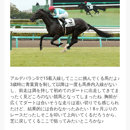
アルデバランSで15着入線してここに挑んでくる馬だよ♪
3歳時に青葉賞を制して以降は一度も馬券内入線がない
し、前走は満を持して初めてのダートに出走してきてま
ったく見どころのない競馬となってしまったね…胸前が
広くてダートは合いそうな走りは追い切りでも感じられ
たけど、結果的には合わなかったみたい！8ヶ月ぶりの
レースだったしそこを叩いて上向いてくるだろうから、
芝に戻してくるここで狙ってみたいところかな♪