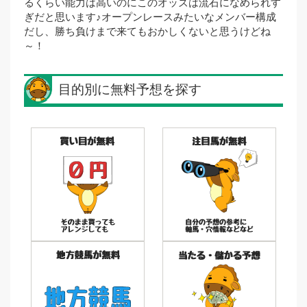
るくらい能力は高いのにこのオッズは流石になめられす
ぎだと思います♪オープンレースみたいなメンバー構成
だし、勝ち負けまで来てもおかしくないと思うけどね
～！
目的別に無料予想を探す