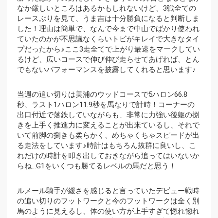
なか厳しいところはあるかもしれないけど、3戦全ての
レースぶりを見て、うま吉は十分勝負になると判断しま
した！理由は簡単で、なんで今まで中山でばかり使われ
ていたのかが不思議なくらいトビがキレイで大きなタイ
プだったから♪ここ3走全てで上がり最速をマークしてい
るけど、広いコースで伸び伸び走らせてあげれば、とん
でもないパフォーマンスを披露してくれると思います♪
当週の追い切りは美浦のウッドコースで5ハロン66.8
秒、ラスト1ハロン11.9秒を馬なりで計時！コーナーの
出口付近で落鉄していながらも、非常に力強い後躯の捌
きを上手く推進力に変えることが出来ているし、それで
いて前脚の捌きも柔らかく、めちゃくちゃスピードが出
る走法をしています♪時計はもちろん抜群に良いし、こ
れだけの時計を叩き出しておきながら追ってはいないか
らね…G1をいくつも勝てるレベルの馬だと思う！
ルメール騎手が緩さを感じると言っていたデビュー戦時
の追い切りのフットワークと今のフットワークは全く別
馬のように見えるし、体の使い方が上手すぎて惚れ惚れ