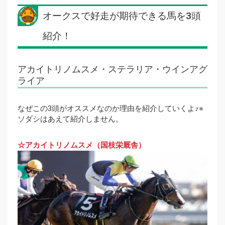
オークスで好走が期待できる馬を3頭
紹介！
アカイトリノムスメ・ステラリア・ウインアグ
ライア
なぜこの3頭がオススメなのか理由を紹介していくよ♪※
ソダシはあえて紹介しません。
☆アカイトリノムスメ（国枝栄厩舎）