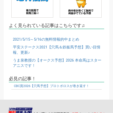
よく見られている記事はこちらです♫
2021/5/15～5/16の無料情報的中まとめ
平安ステークス2021【穴馬＆鉄板馬予想】買い目情
報、更新♪
うま泉教授の【オークス予想】2026 本命馬はスター
アニスです！
必見の記事！
CBC賞2026【穴馬予想】プロトポロスが巻き返す！