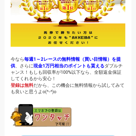
今なら
毎週1～2レースの無料情報（買い目情報）を提
供
、さらに
現金1万円相当のポイントも貰える
ダブルチ
ャンス！もしも回収率が100%以下なら、全額返金保証
してくれるから安心！
登録は無料
だから、この機会に無料情報から試してみて
も良いと思うよo(^-^)o