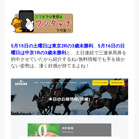
5月15日の土曜日は東京2Rの3歳未勝利
、
5月16日の日
曜日は中京1Rの3歳未勝利
と、土日連続で三連単馬券を
的中させていたから紹介するね♪無料情報でも手を抜か
ない姿勢は、凄く好感が持てるよね！