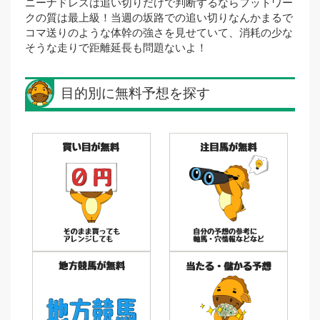
ニーナドレスは追い切りだけで判断するならフットワー
クの質は最上級！当週の坂路での追い切りなんかまるで
コマ送りのような体幹の強さを見せていて、消耗の少な
そうな走りで距離延長も問題ないよ！
目的別に無料予想を探す