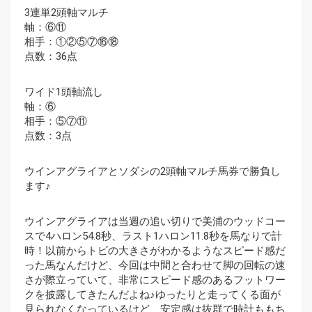
3連単2頭軸マルチ
軸：⑥⑪
相手：①②⑤⑦⑯⑱
点数：36点
ワイド1頭軸流し
軸：⑥
相手：⑤⑦⑪
点数：3点
ウインアグライアとソダシの2頭軸マルチ馬券で勝負し
ます♪
ウインアグライアは当週の追い切りで美浦のウッドコー
スで4ハロン54.8秒、ラスト1ハロン11.8秒を馬なりで計
時！以前からトビの大きさがわかるようなスピード感だ
った馬なんだけど、今回は中間と合わせて脚の回転の速
さが際立っていて、非常にスピード感のあるフットワー
クを披露してきたんだよね♪ゆったりと走ってくる面が
見られなくなっているけど、安定感は抜群で時計ももち