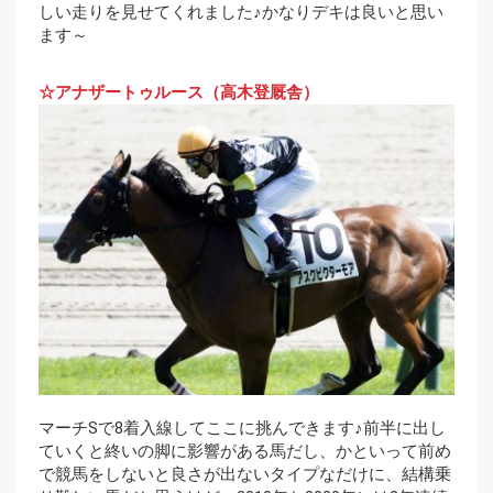
しい走りを見せてくれました♪かなりデキは良いと思い
ます～
☆アナザートゥルース（高木登厩舎）
マーチSで8着入線してここに挑んできます♪前半に出し
ていくと終いの脚に影響がある馬だし、かといって前め
で競馬をしないと良さが出ないタイプなだけに、結構乗