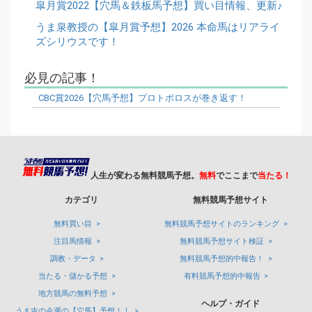
皐月賞2022【穴馬＆鉄板馬予想】買い目情報、更新♪
うま泉教授の【皐月賞予想】2026 本命馬はリアライ
ズシリウスです！
必見の記事！
CBC賞2026【穴馬予想】プロトポロスが巻き返す！
人生が変わる無料競馬予想。
無料
でここまで
当たる！
カテゴリ
無料競馬予想サイト
無料買い目
無料競馬予想サイトのランキング
注目馬情報
無料競馬予想サイト検証
調教・データ
無料競馬予想的中報告！
当たる・儲かる予想
有料競馬予想的中報告
地方競馬の無料予想
ヘルプ・ガイド
うま吉の今週の【穴馬】予想！！