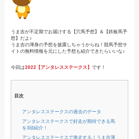
うま吉が不定期でお届けする【穴馬予想】＆【鉄板馬予
想】だよ♪
うま吉の渾身の予想を披露しちゃうからね！競馬予想サ
イトの無料情報を元にした予想も紹介できたらいいな♪
今回は
2022【アンタレスステークス】
です！
目次
アンタレスステークスの過去のデータ
アンタレスステークスで好走が期待できる馬
を3頭紹介！
アンタレスステークスで激走する！うま吉渾