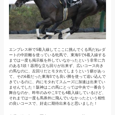
エンプレス杯で5着入線してここに挑んでくる馬だね♪ダ
ートの中距離を使っている牝馬で、東海Sで6着入線する
までは一度も掲示板を外していなかったという非常に力
のある1頭！器用な立ち回りが出来ず、広いコース向き
の馬なのに、左回りだとモタれてしまうという癖があっ
て、その6着だった東海Sでも良い脚を使って追い込んで
きているのに、内にモタれてスムーズに加速は出来てい
ませんでした！阪神はこの馬にとっては中央で一番合う
舞台なのか、昨年のみやこSでも4着入線しているけど、
それまでは一度も馬券外に飛んでいなかったという相性
の良いコースで、好走に期待出来ると思いました！