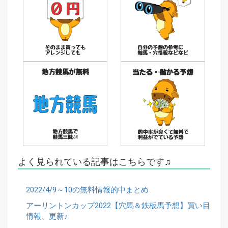
よく見られている記事はこちらです♫
2022/4/9～10の無料情報的中まとめ
アーリントンカップ2022【穴馬＆鉄板馬予想】買い目
情報、更新♪