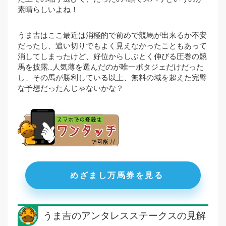
素晴らしいよね！
うま吉はここ最近は消極的で前めで競馬が出来るか不安
だったし、追い切りでもよく見えなかったこともあって
消してしまったけど、好位からしぶとく伸びる圧巻の競
馬を披露…人気薄を選んだのが唯一ポタジェだけだった
し、その馬が勝利している以上、無料の域を超えた完璧
な予想だったんじゃないかな？
めざまし万馬券を見る
うま吉のアンタレスステークスの見解