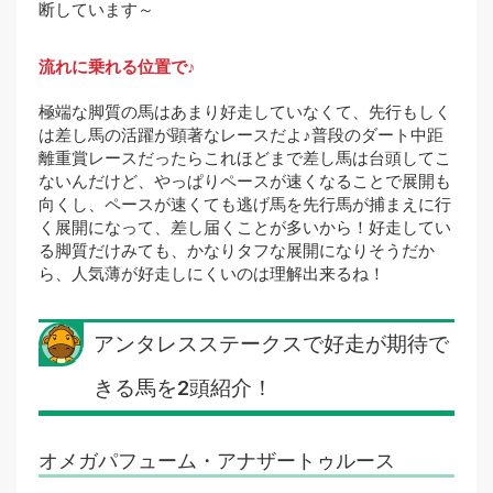
断しています～
流れに乗れる位置で♪
極端な脚質の馬はあまり好走していなくて、先行もしく
は差し馬の活躍が顕著なレースだよ♪普段のダート中距
離重賞レースだったらこれほどまで差し馬は台頭してこ
ないんだけど、やっぱりペースが速くなることで展開も
向くし、ペースが速くても逃げ馬を先行馬が捕まえに行
く展開になって、差し届くことが多いから！好走してい
る脚質だけみても、かなりタフな展開になりそうだか
ら、人気薄が好走しにくいのは理解出来るね！
アンタレスステークスで好走が期待で
きる馬を2頭紹介！
オメガパフューム・アナザートゥルース