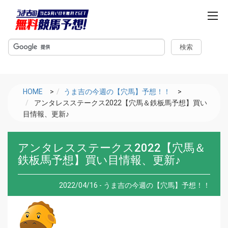
m
e
n
u
HOME
>
うま吉の今週の【穴馬】予想！！
>
アンタレスステークス2022【穴馬＆鉄板馬予想】買い
目情報、更新♪
アンタレスステークス2022【穴馬＆
鉄板馬予想】買い目情報、更新♪
2022/04/16 - うま吉の今週の【穴馬】予想！！