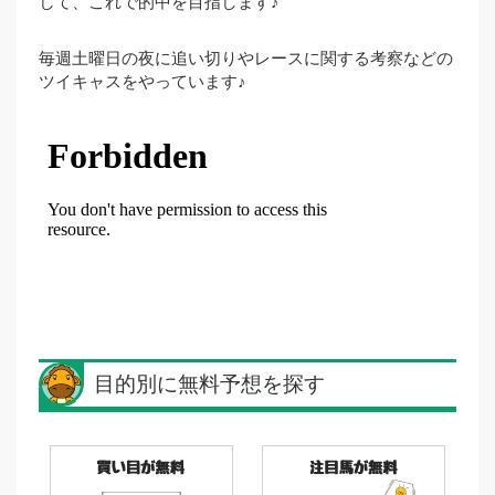
して、これで的中を目指します♪
毎週土曜日の夜に追い切りやレースに関する考察などの
ツイキャスをやっています♪
目的別に無料予想を探す