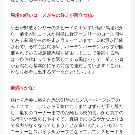
馬場の軽いコースからの好走が目立つね♪
小倉が野芝オンリーのスピードの出やすい軽い馬場だか
ら、前走が同コースか同様に野芝オンリーのコース開催
である新潟からの好走が目立っています！CBC賞が開催
されている中京競馬場や、バーデンバーデンカップが開
催されている福島競馬場を経由してここで活躍する馬
は、条件代わりで巻き返してくる馬ばかりで、前走小倉
か新潟なら基本的にその前走で連対しています！これは
かなり参考に出来るデータだと思います♪
前残りかな♪
逃げて馬券に絡んだ馬はG1馬のモズスーパーフレアの
み！スタートしてから直線に向くまではずっと下り坂だ
し、最初のコーナーまでの距離も比較的長いから前半の
先行争いが激化しやすくて、直線でのゆるやかな上り坂
で余力がなくなってしまうことが多いんだ♪しかも3～4
コーナーはスパイラルカーブになっていて、スピードを