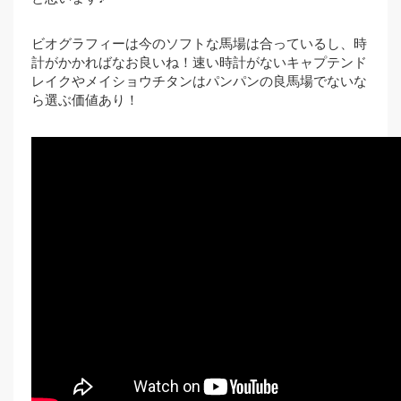
ビオグラフィーは今のソフトな馬場は合っているし、時
計がかかればなお良いね！速い時計がないキャプテンド
レイクやメイショウチタンはパンパンの良馬場でないな
ら選ぶ価値あり！