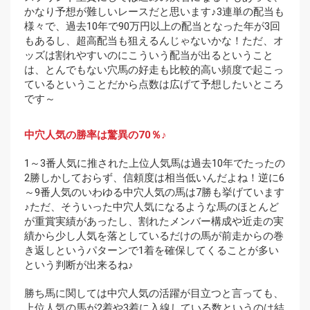
かなり予想が難しいレースだと思います♪3連単の配当も
様々で、過去10年で90万円以上の配当となった年が3回
もあるし、超高配当も狙えるんじゃないかな！ただ、オ
ッズは割れやすいのにこういう配当が出るということ
は、とんでもない穴馬の好走も比較的高い頻度で起こっ
ているということだから点数は広げて予想したいところ
です～
中穴人気の勝率は驚異の70％♪
1～3番人気に推された上位人気馬は過去10年でたったの
2勝しかしておらず、信頼度は相当低いんだよね！逆に6
～9番人気のいわゆる中穴人気の馬は7勝も挙げています
♪ただ、そういった中穴人気になるような馬のほとんど
が重賞実績があったし、割れたメンバー構成や近走の実
績から少し人気を落としているだけの馬が前走からの巻
き返しというパターンで1着を確保してくることが多い
という判断が出来るね♪
勝ち馬に関しては中穴人気の活躍が目立つと言っても、
上位人気の馬が2着や3着に入線している数というのは結