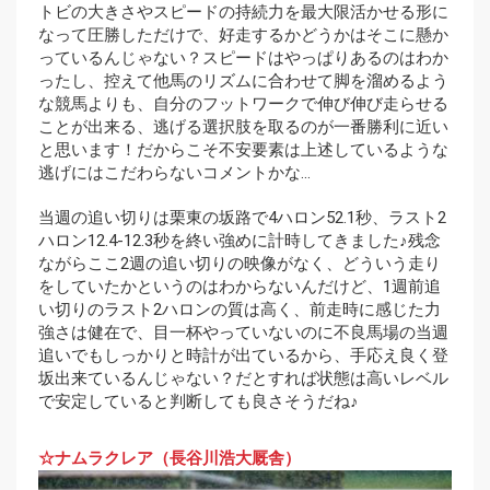
トビの大きさやスピードの持続力を最大限活かせる形に
なって圧勝しただけで、好走するかどうかはそこに懸か
っているんじゃない？スピードはやっぱりあるのはわか
ったし、控えて他馬のリズムに合わせて脚を溜めるよう
な競馬よりも、自分のフットワークで伸び伸び走らせる
ことが出来る、逃げる選択肢を取るのが一番勝利に近い
と思います！だからこそ不安要素は上述しているような
逃げにはこだわらないコメントかな…
当週の追い切りは栗東の坂路で4ハロン52.1秒、ラスト2
ハロン12.4-12.3秒を終い強めに計時してきました♪残念
ながらここ2週の追い切りの映像がなく、どういう走り
をしていたかというのはわからないんだけど、1週前追
い切りのラスト2ハロンの質は高く、前走時に感じた力
強さは健在で、目一杯やっていないのに不良馬場の当週
追いでもしっかりと時計が出ているから、手応え良く登
坂出来ているんじゃない？だとすれば状態は高いレベル
で安定していると判断しても良さそうだね♪
☆ナムラクレア（長谷川浩大厩舎）