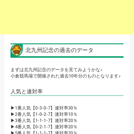
北九州記念の過去のデータ
まずは北九州記念のデータを見てみようかな♪
小倉競馬場で開催された過去10年分のものとなります♪
人気と連対率
▶1番人気【0-3-0-7】連対率30％
▶2番人気【1-0-2-7】連対率10％
▶3番人気【1-1-1-7】連対率20％
▶4番人気【0-2-1-7】連対率20％
▶5番人気【1-1-1-7】連対率20％