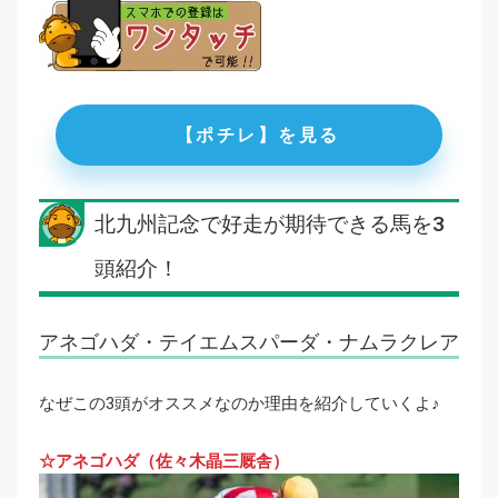
【ポチレ】を見る
北九州記念で好走が期待できる馬を3
頭紹介！
アネゴハダ・テイエムスパーダ・ナムラクレア
なぜこの3頭がオススメなのか理由を紹介していくよ♪
☆アネゴハダ（佐々木晶三厩舎）