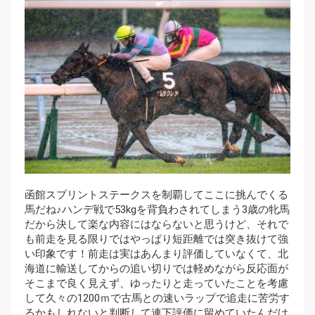
函館スプリントステークスを制覇してここに挑んでくる
馬だね♪ハンデ戦で53kgを背負わされてしまう3歳の牝馬
だから決して楽な内容にはならないと思うけど、それで
も前走を見る限りではやっぱり短距離では突き抜けて強
い印象です！前走は実はあんまり評価していなくて、北
海道に輸送してからの追い切りでは軽めながら反応面が
そこまで良く見えず、ゆったりと走っていたことを考慮
して久々の1200ｍで古馬との速いラップで追走に苦労す
るかもしれないと判断して連下評価に留めていたんだけ