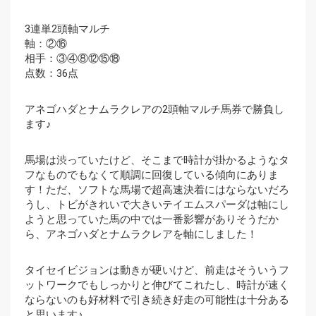
3連単2頭軸マルチ
軸：②⑯
相手：③④⑧⑫⑮⑱
点数：36点
アネゴハダとナムラクレアの2頭軸マルチ馬券で勝負し
ます♪
馬場は渋っていたけど、そこまで時計が掛かるようなタ
フなものでもなくて順調に回復している傾向にありま
す！ただ、ソフトな馬場で超高速決着にはならないだろ
うし、トビがきれいで大きいテイエムスパーダは軸にし
ようと思っていた馬の中では一番影響がありそうだか
ら、アネゴハダとナムラクレアを軸にしました！
タイセイビジョンは動きが硬いけど、前走はそういうフ
ットワークでもしっかりと伸びてこれたし、時計が速く
ならないのも好材料で引き続き好走の可能性は十分ある
と思います♪