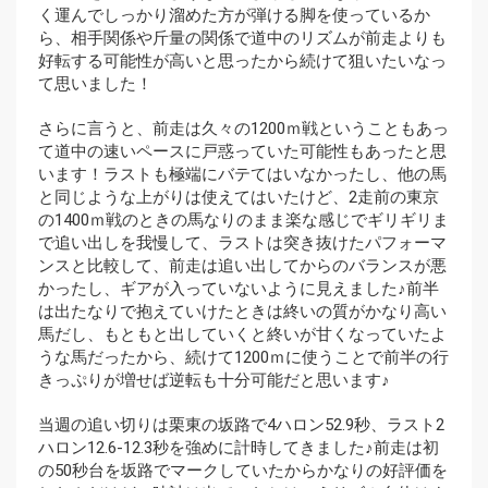
く運んでしっかり溜めた方が弾ける脚を使っているか
ら、相手関係や斤量の関係で道中のリズムが前走よりも
好転する可能性が高いと思ったから続けて狙いたいなっ
て思いました！
さらに言うと、前走は久々の1200ｍ戦ということもあっ
て道中の速いペースに戸惑っていた可能性もあったと思
います！ラストも極端にバテてはいなかったし、他の馬
と同じような上がりは使えてはいたけど、2走前の東京
の1400ｍ戦のときの馬なりのまま楽な感じでギリギリま
で追い出しを我慢して、ラストは突き抜けたパフォーマ
ンスと比較して、前走は追い出してからのバランスが悪
かったし、ギアが入っていないように見えました♪前半
は出たなりで抱えていけたときは終いの質がかなり高い
馬だし、もともと出していくと終いが甘くなっていたよ
うな馬だったから、続けて1200ｍに使うことで前半の行
きっぷりが増せば逆転も十分可能だと思います♪
当週の追い切りは栗東の坂路で4ハロン52.9秒、ラスト2
ハロン12.6-12.3秒を強めに計時してきました♪前走は初
の50秒台を坂路でマークしていたからかなりの好評価を