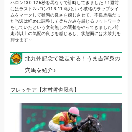
ハロン13.0-12.6秒を馬なりで計時してきました！1週前
にはラスト2ハロン11.8-11.4秒という破格のラップタイ
ムをマークして状態の良さを感じさせて、不良馬場だっ
た当週は軽めに調整して柔らかみを感じるフットワーク
をしていたという文句無しの調整をやってきました♪前
走時以上の気配の良さを感じるし、状態面には太鼓判を
押せます～
北九州記念で激走する！うま吉渾身の
穴馬を紹介♪
フレッチア【木村哲也厩舎】