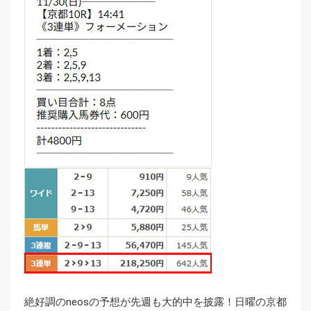
絶好調のneosの予想が先週も大的中を披露！日曜の京都