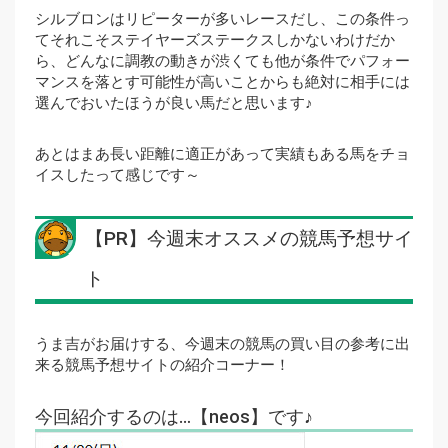
シルブロンはリピーターが多いレースだし、この条件っ
てそれこそステイヤーズステークスしかないわけだか
ら、どんなに調教の動きが渋くても他が条件でパフォー
マンスを落とす可能性が高いことからも絶対に相手には
選んでおいたほうが良い馬だと思います♪
あとはまあ長い距離に適正があって実績もある馬をチョ
イスしたって感じです～
【PR】今週末オススメの競馬予想サイ
ト
うま吉がお届けする、今週末の競馬の買い目の参考に出
来る競馬予想サイトの紹介コーナー！
今回紹介するのは…【neos】です♪