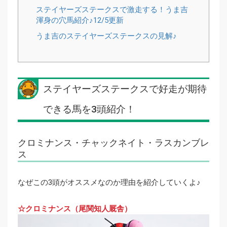
ステイヤーズステークスで激走する！うま吉
渾身の穴馬紹介♪12/5更新
うま吉のステイヤーズステークスの見解♪
ステイヤーズステークスで好走が期待
できる馬を3頭紹介！
クロミナンス・チャックネイト・ラスカンブレ
ス
なぜこの3頭がオススメなのか理由を紹介していくよ♪
☆クロミナンス（尾関知人厩舎）