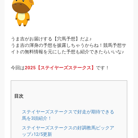
うま吉がお届けする【穴馬予想】だよ♪
うま吉の渾身の予想を披露しちゃうからね！競馬予想サ
イトの無料情報を元にした予想も紹介できたらいいな♪
今回は
2025【ステイヤーズステークス】
です！
目次
ステイヤーズステークスで好走が期待できる
馬を3頭紹介！
ステイヤーズステークスの好調教馬ピックア
ップ♪12/5更新