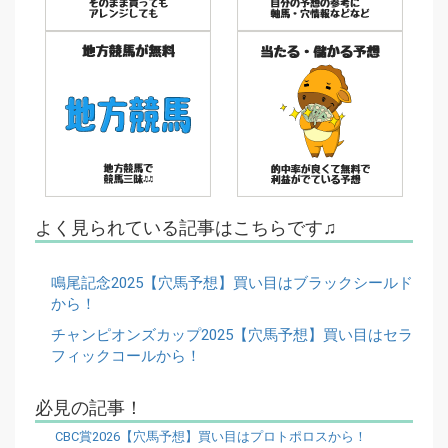
よく見られている記事はこちらです♫
鳴尾記念2025【穴馬予想】買い目はブラックシールド
から！
チャンピオンズカップ2025【穴馬予想】買い目はセラ
フィックコールから！
必見の記事！
CBC賞2026【穴馬予想】買い目はプロトポロスから！