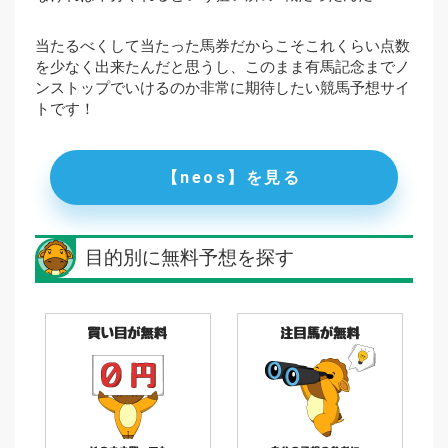
当たるべくして当たった馬券だからこそこれくらい点数
を少なく出来たんだと思うし、このまま有馬記念までノ
ンストップでいけるのか非常に期待したい競馬予想サイ
トです！
【neos】を見る
目的別に無料予想を探す