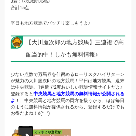
3着：⑦⑩⑬①⑥⑨
合計15点
平日も地方競馬でバッチリ楽しもうよ♪
【大川慶次郎の地方競馬】三連複で高
配当的中！しかも無料情報♪
少ない点数で万馬券を仕留めるローリスクハイリターン
が魅力の大川慶次郎の地方競馬！平日は地方競馬、週末
は中央競馬、1週間で2度おいしい競馬情報サイトだよ♪
登録すると
中央競馬と地方競馬の無料情報が公開される
よ
！、中央競馬と地方競馬の両方を扱うから、ほぼ毎日
のように無料情報が提供されるから、登録するだけでも
お得だよね！d(^_^)