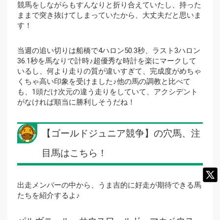
競馬をしながらもすんなりと折り合えていたし、持った
ままで突き抜けてしまっていたから、大丈夫だと思いま
す！
当週の追い切りは船橋で4ハロン50.3秒、ラスト3ハロン
36.1秒を馬なりで計時♪超優秀な時計を楽にマークして
いるし、何より走りの質が違いすぎて、完成度がめちゃ
くちゃ高い印象を受けました♪他の馬の調教と比べて
も、1頭だけ次元の違う走りをしていて、アクシデント
がなければ順当に勝利しそうだね！
【ゴールドジュニア競争】の穴馬、注
目馬はこちら！
出走メンバーの中から、うま吉的に好走が期待できる馬
たちを紹介するよ♪