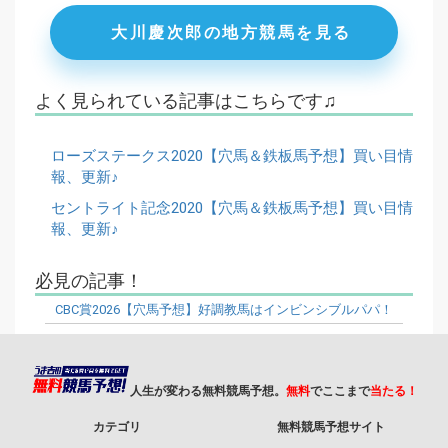
大川慶次郎の地方競馬を見る
よく見られている記事はこちらです♫
ローズステークス2020【穴馬＆鉄板馬予想】買い目情
報、更新♪
セントライト記念2020【穴馬＆鉄板馬予想】買い目情
報、更新♪
必見の記事！
CBC賞2026【穴馬予想】好調教馬はインビンシブルパパ！
人生が変わる無料競馬予想。
無料
でここまで
当たる！
カテゴリ
無料競馬予想サイト