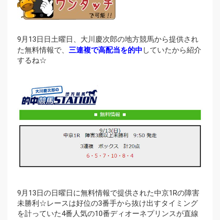
9月13日日土曜日、大川慶次郎の地方競馬から提供され
た無料情報で、
三連複で高配当を的中
していたから紹介
するね☆
9月13日の日曜日に無料情報で提供された中京1Rの障害
未勝利☆レースは好位の3番手から抜け出すタイミング
を計っていた4番人気の10番ディオーネプリンスが直線