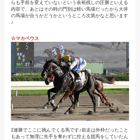
らも手前を変えていないという余裕残しの圧勝といえる
内容で、あとはその時の門別は軽い馬場だったから大井
の馬場が合うかどうかというところ次第かなと思います
♪
☆マカベウス
2連勝でここに挑んでくる馬です♪前走は外枠だったこと
もあって無理に先手を奪わずに控える競馬をしていたん