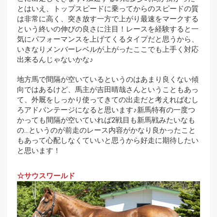
とはいえ、トップスピードに乗ってからのスピードの質
は非常に高く、突き放す一方で上がり最速をマークする
という終いの伸びの良さに注目！レースを経験すると一
気にパフォーマンスを上げてくるタイプだと思うから、
いきなりメンバーレベルが上がったここでも上手く対応
出来るんじゃないかな♪
地方馬で間隔が空いているというのはあまり良くない傾
向ではあるけど、馬主が吉田晴哉さんということもあっ
て、外厩をしっかり使ってきての出走だと考えればむし
ろアドバンテージになると思います♪新馬特有の一度つ
かっても間隔が空いていれば2戦目も新馬戦みたいなも
の…というのが前走のレース内容がかなり良かったこと
もあって心配しなくていいと思うから好走に期待したい
と思います！
☆サウスワールド