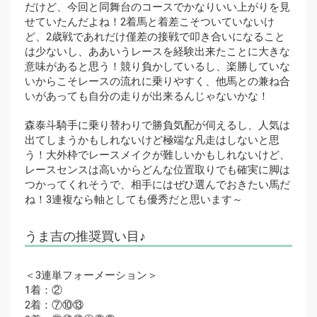
だけど、今回と同舞台のコースでかなりいい上がりを見
せていたんだよね！2着馬と着差こそついていないけ
ど、2歳戦であれだけ僅差の接戦で叩き合いになること
は少ないし、ああいうレースを経験出来たことに大きな
意味があると思う！競り負かしているし、楽勝していな
いからこそレースの流れに乗りやすく、他馬との兼ね合
いがあっても自分の走りが出来るんじゃないかな！
森泰斗騎手に乗り替わりで勝負気配が伺えるし、人気は
出てしまうかもしれないけど極端な凡走はしないと思
う！大外枠でレースメイクが難しいかもしれないけど、
レースセンスは高いからどんな位置取りでも確実に脚は
つかってくれそうで、相手にはぜひ選んでおきたい馬だ
ね！3連複なら軸としても優秀だと思います～
うま吉の推奨買い目♪
＜3連単フォーメーション＞
1着：②
2着：⑦⑩⑬