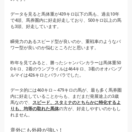
データを見ると馬体重が439キロ以下の馬も、過去10年
で4頭、馬券圏内に好走好走しており、500キロ以上の馬
も3頭、好走しています。
瞬発力のあるスピード型が良いのか、重戦車のようなパ
ワー型が良いのか悩むところだと思います。
昨年を見てみると、勝ったシャンパンカラーは馬体重50
0キロ、2着のウンブライルは464キロ、3着のオオバンブ
ルマイは426キロとバラバラでした。
データ的には460キロ～479キロの馬が、最も多く馬券圏
内に好走していることからも、まだまだ発展途上の3歳
馬なので、
スピード、スタミナのとちらかに特化するよ
りも、均等の取れた馬体
の方が、好走しやすいのかもし
れません。
意外にも外枠が強い！