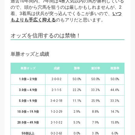
過去10年間内、7年間は4番人気以内の馬が勝利している
ので、頭から穴馬を狙うのは厳しかもしれませんが、2
着、3着馬は伏兵が突っ込んでくるこが多いので、
いつ
もよりも手広く抑える
のもアリだと思います。
オッズを信用するのは禁物！
単勝オッズと成績
単勝オッズ
成績
勝率
連対率
複勝率
1.0倍～2.9倍
2-0-0-2
50.0%
50.0%
50.0%
3.0倍～4.9倍
2-1-1-5
22.2%
33.3%
44.4%
5.0倍～9.9倍
3-4-2-18
11.1%
25.9%
33.3%
10.0倍～19.9倍
1-2-2-29
2.9%
8.8%
14.7%
20.0倍～49.9倍
2-1-3-32
5.3%
7.9%
15.8%
50倍以上
0-2-2-63
0.0%
3.0%
6.0%