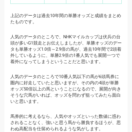
上記のデータは過去10年間の単勝オッズと成績をまとめ
たものです。
人気のデータのところで、NHKマイルカップは伏兵の台
頭が多いG1競走とお伝えしましたが、単勝オッズのデー
タも単勝オッズ1.0倍～2.9倍の馬が、過去10年間で2頭着
外しているように、単勝2.9倍の1番人気でも展開一つで
着外になってしまうということだと思います。
人気のデータのところで10番人気以下の馬が6頭馬券に
圏内に好走していたと思いますが、その内の4頭が単勝
オッズ50倍以上の馬ということになるので、展開が向き
そうな穴馬がいれば、オッズを問わず狙ってみたら面白
いと思います。
馬券的に考えるなら、人気やオッズといった数値に惑わ
されることなく、強いと思う馬から勝負するほうが、思
わぬ高配当を仕留められるような気がします。