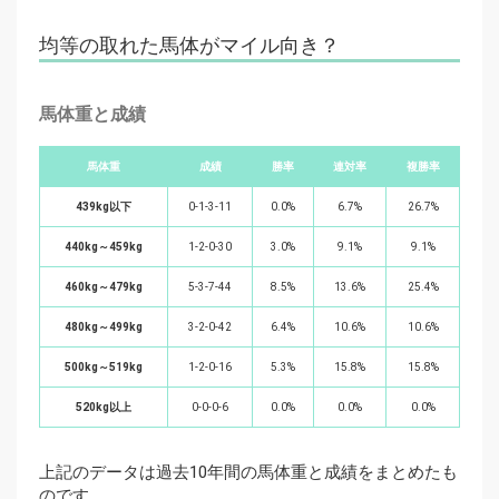
均等の取れた馬体がマイル向き？
馬体重と成績
馬体重
成績
勝率
連対率
複勝率
439kg以下
0-1-3-11
0.0%
6.7%
26.7%
440kg～459kg
1-2-0-30
3.0%
9.1%
9.1%
460kg～479kg
5-3-7-44
8.5%
13.6%
25.4%
480kg～499kg
3-2-0-42
6.4%
10.6%
10.6%
500kg～519kg
1-2-0-16
5.3%
15.8%
15.8%
520kg以上
0-0-0-6
0.0%
0.0%
0.0%
上記のデータは過去10年間の馬体重と成績をまとめたも
のです。