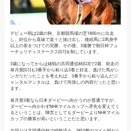
デビュー戦は2歳の秋、京都競馬場の芝1800ｍに出走
し、好位から直線で楽々と抜け出し、後続馬に2馬身半
以上の差をつけての完勝、その後、3連勝で朝日杯フュ
ーチュリティステークス[G1]を制しています。
3歳になってからは緒戦の共同通信杯[G3]で2着、前走の
皐月賞[G1]も3番手から粘り込3着と好走、逃げた馬がシ
ンガリだったことを考えれば、3番手から粘り込んだジ
ャンタルマンタルは、負けて尚強しの内容だったと思い
ます。
皐月賞3着なら日本ダービーへ向かうのが普通ですが、
ダービーへ向かわずNHKマイルカップへ矛先を変えてく
るということは、陣営としてもダービーよりNHKマイル
カップの勝算が高いということだと思います。
左回りは共同通信杯で経験済み、3戦3勝のマイル戦なら