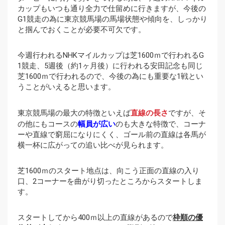
カップもいつも通り全力で仕留めに行きますが、今後の
G1競走の為に東京競馬場の馬場状態や傾向を、しっかり
と掴んでおくことが必要不可欠です。
今週行われるNHKマイルカップは芝1600ｍで行われるG
1競走、5週後（約1ヶ月後）に行われる安田記念も同じ
芝1600ｍで行われるので、今後の為にも重要な1戦とい
うことがいえると思います。
東京競馬場の最大の特徴といえば
直線の長さ
ですが、そ
の他にもコースの
幅員が広い
のも大きな特徴で、コーナ
ーや直線で窮屈になりにくく、ゴール前の直線は各馬が
横一杯に広がっての追い比べが見られます。
芝1600ｍのスタート地点は、向こう正面の直線の入り
口、2コーナーを曲がり切ったところからスタートしま
す。
スタートしてから400ｍ以上の直線があるので
枠順の優