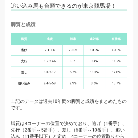
追い込み馬も台頭できるのが東京競馬場！
脚質と成績
脚質
成績
勝率
連対率
複勝率
逃げ
2-1-1-6
20.0%
30.0%
40.0%
先行
3-2-2-46
5.7
9.4%
13.2%
差し
3-3-2-37
6.7%
13.3%
17.8%
追い込み
2-4-5-59
2.9%
8.6%
15.7%
上記のデータは過去10年間の脚質と成績をまとめたもの
です。
脚質は4コーナーの位置で決めており、逃げ（1番手）、
先行（2番手～5番手）、差し（6番手～10番手）、追い
込み（11番手以下）と定め、4コーナーの位置取りから