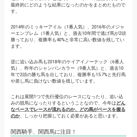
最終的にどのような結果になったのかをまとめたもので
す。
2014年のミッキーアイル（1番人気）、2016年のメジャ
ーエンブレム（1番人気）と、過去10年間で逃げ馬が2頭
勝っており、複勝率も40%と非常に高い数値を残してい
ます。
逆に追い込み馬も2018年のケイアイノーテック（6番人
気）、昨年のシャンパンカラー（9番人気）と、過去10
年で2頭の勝ち馬を出しており、複勝率も15.7%と先行馬
や差し馬に負けない数値を残しています。
これは展開1つで先行優位のレースになったり、追い込
みの競馬になったりするということなので、今年は
どん
なペースでレースが流れるのか、どの馬がペースを握る
のか
、しっかり把握しておく必要があると思います。
関西騎手、関西馬に注目！