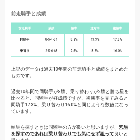
前走騎手と成績
前走騎手
成績
勝率
連対率
複勝率
同騎手
8-5-4-81
8.2%
13.3%
17.3%
乗替り
2-5-6-68
2.5%
8.6%
16.0%
上記のデータは過去10年間の前走騎手と成績をまとめた
ものです。
過去10年間で同騎手が8勝、乗り替わりが2勝と勝ち星を
比べると、同騎手が好成績ですが、複勝率を見てみると
同騎手17.3%、乗り替わり16.0%と同じような数値になっ
ています。
軸馬を探すときは同騎手の方が良いと思いますが、
穴馬
を探すのであれば乗り替わりでも気にせず狙って
良いと