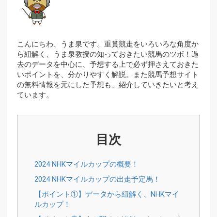
こんにちわ、うま泉です。重賞競走をいろいろな角度か
ら紐解く、うま泉教授の知っておきたい競馬のツボ！過
去のデータを中心に、予想する上で必ず押さえておきた
いポイントを、分かりやすく解説。また競馬予想サイト
の無料情報を元にした予想も、紹介していきたいと考え
ています。
目次
2024 NHKマイルカップの概要！
2024 NHKマイルカップの出走予定馬！
【ポイント①】データから紐解く、NHKマイ
ルカップ！