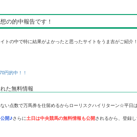
無料予想の的中報告です！
サイトの中で特に結果がよかったと思ったサイトをうま吉がご紹介
870円的中！！
された無料情報
ない点数で万馬券を仕留めるからローリスクハイリターン☆平日は
公開♪
さらに
土日は中央競馬の無料情報も公開
されるから、登録し