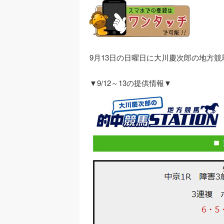
9月13日の日曜日に大川慶次郎の地方
▼9/12～13の提供情報▼