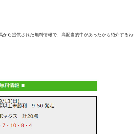
競馬から提供された無料情報で、高配当的中があったから紹介するね