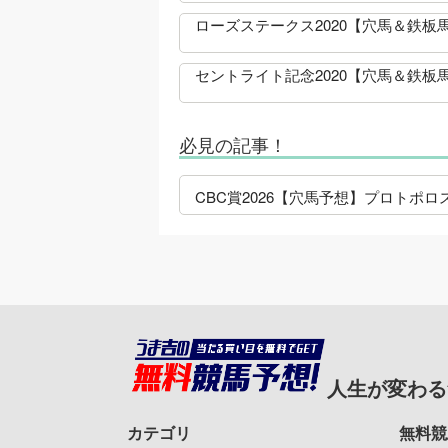
ローズステークス2020【穴馬＆鉄板
セントライト記念2020【穴馬＆鉄板
必見の記事！
CBC賞2026【穴馬予想】プロトポ
人生が変わる
カテゴリ
無料競