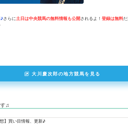
♪
さらに
土日は中央競馬の無料情報も公開
されるよ！
登録は無料
だ
o
大川慶次郎の地方競馬を見る
す♫
予想】買い目情報、更新♪