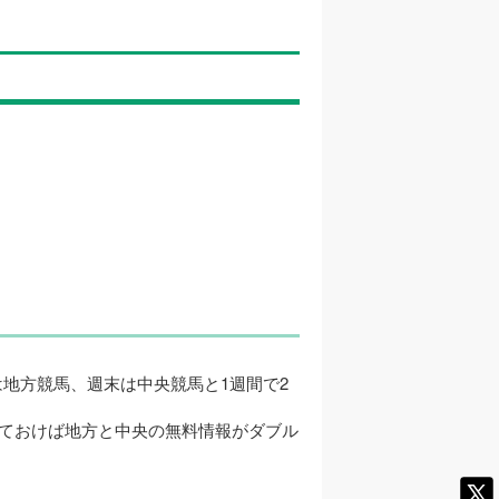
！
地方競馬、週末は中央競馬と1週間で2
ておけば地方と中央の無料情報がダブル