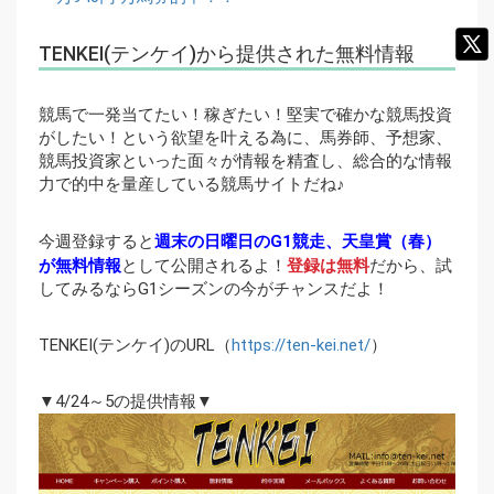
TENKEI(テンケイ)から提供された無料情報
競馬で一発当てたい！稼ぎたい！堅実で確かな競馬投資
がしたい！という欲望を叶える為に、馬券師、予想家、
競馬投資家といった面々が情報を精査し、総合的な情報
力で的中を量産している競馬サイトだね♪
今週登録すると
週末の日曜日のG1競走、天皇賞（春）
が無料情報
として公開されるよ！
登録は無料
だから、試
してみるならG1シーズンの今がチャンスだよ！
TENKEI(テンケイ)のURL（
https://ten-kei.net/
）
▼4/24～5の提供情報▼