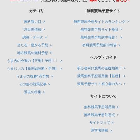
カテゴリ
無料競馬予想サイト
無料買い目
無料競馬予想サイトのランキング
注目馬情報
無料競馬予想サイト検証
調教・データ
無料競馬予想的中報告！
当たる・儲かる予想
有料競馬予想的中報告
地方競馬の無料予想
ヘルプ・ガイド
うま吉の今週の【穴馬】予想！！
初心者向け競馬の基礎知識！
うまじぃの【新馬戦診断・予想】
競馬無料予想活用術【基礎】
うま子の複勝1点予想
競馬予想サイト初心者の方へ
その他の競馬記事
過去の特集
サイトについて
無料競馬予想活用術
無料競馬予想注意点
サイトマップ
運営者情報