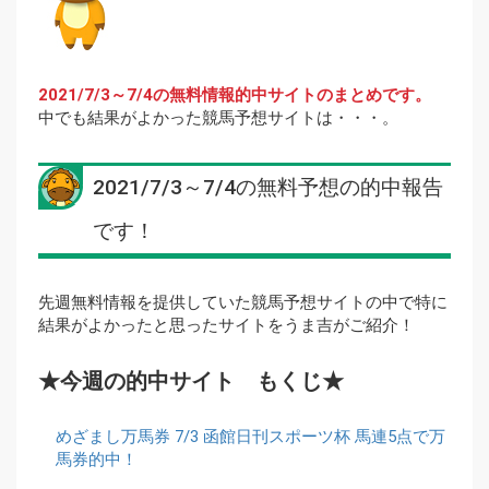
2021/7/3～7/4の無料情報的中サイトのまとめです。
中でも結果がよかった競馬予想サイトは・・・。
2021/7/3～7/4の無料予想の的中報告
です！
先週無料情報を提供していた競馬予想サイトの中で特に
結果がよかったと思ったサイトをうま吉がご紹介！
★今週の的中サイト もくじ★
めざまし万馬券 7/3 函館日刊スポーツ杯 馬連5点で万
馬券的中！