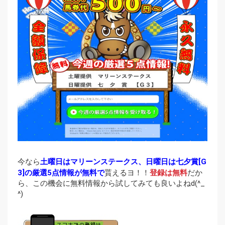
今なら
土曜日はマリーンステークス、日曜日は七夕賞[G
3]の厳選5点情報が無料で
貰えるヨ！！
登録は無料
だか
ら、この機会に無料情報から試してみても良いよねd(^_
^)