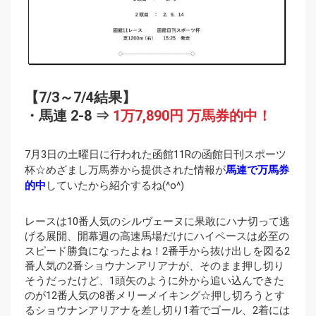
【7/3～7/4結果】
・馬連 2-8 ⇒
1万7,890円 万馬券的中！
7月3日の土曜日に行われた函館11Rの函館日刊スポーツ
杯☆めざまし万馬券から提供された情報が
馬連で万馬券
的中
していたから紹介するね(^o^)
レースは10番人気のシルヴェーヌに果敢にハナ切って逃
げる展開、開幕週の高速馬場だけにハイペースは必至の
スピード勝負になったよね！2番手から抜け出しを図る2
番人気の2番ショウナンアリアナが、そのまま押し切り
そうだったけど、1頭矢のように外から追い込んできた
のが12番人気の8番メリーメイキング☆押し切ろうとす
るショウナンアリアナを差し切り1着でゴール、2着には