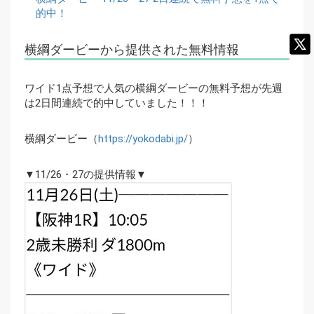
的中！
横綱ダービーから提供された無料情報
ワイド1点予想で人気の横綱ダービーの無料予想が先週
は2日間連続で的中していました！！！
横綱ダービー（
https://yokodabi.jp/
）
▼11/26・27の提供情報▼