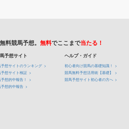
無料競馬予想。
無料
でここまで
当たる！
馬予想サイト
ヘルプ・ガイド
馬予想サイトのランキング
初心者向け競馬の基礎知識！
馬予想サイト検証
競馬無料予想活用術【基礎】
馬予想的中報告！
競馬予想サイト初心者の方へ
馬予想的中報告