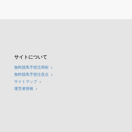
サイトについて
無料競馬予想活用術
無料競馬予想注意点
サイトマップ
運営者情報