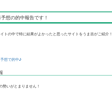
9の無料予想の的中報告です！
サイトの中で特に結果がよかったと思ったサイトをうま吉がご紹介
1点予想で的中♪
報
想の勢いがとまりません！