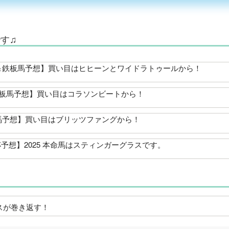
す♫
馬＆鉄板馬予想】買い目はヒヒーンとワイドラトゥールから！
＆鉄板馬予想】買い目はコラソンビートから！
板馬予想】買い目はブリッツファングから！
想】2025 本命馬はスティンガーグラスです。
ロスが巻き返す！