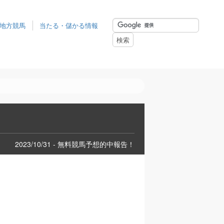
地方競馬
当たる・儲かる情報
2023/10/31 - 無料競馬予想的中報告！