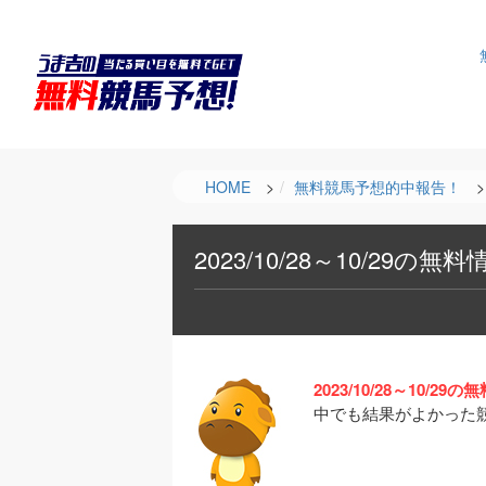
HOME
>
無料競馬予想的中報告！
2023/10/28～10/29の
2023/10/28～10
中でも結果がよかった