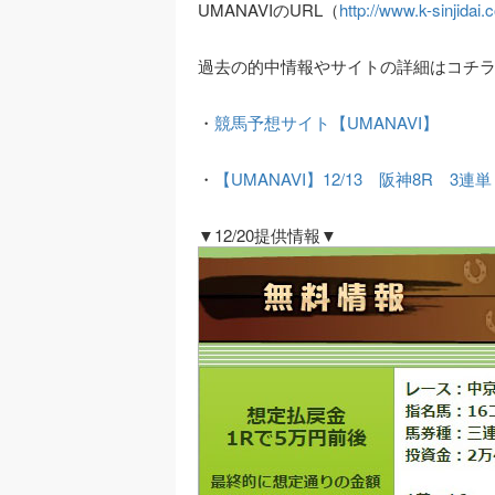
UMANAVIのURL（
http://www.k-sinjidai.
過去の的中情報やサイトの詳細はコチ
・
競馬予想サイト【UMANAVI】
・
【UMANAVI】12/13 阪神8R 3連単
▼12/20提供情報▼