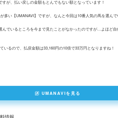
ですが、払い戻しの金額もとんでもない額となっています！
多い【UMANAVI】ですが、なんと今回は10番人気の馬を選ん
報で選んでいるところを今まで見たことがなかったのですが…よほど
しているので、払戻金額は33,160円の10倍で33万円となりますね！
UMANAVIを見る
無料情報