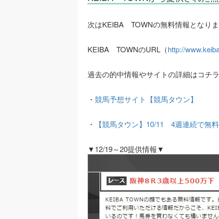
次はKEIBA TOWNの無料情報となり
KEIBA TOWNのURL（
http://www.keib
過去の的中情報やサイトの詳細はコチ
・
競馬予想サイト【競馬タウン】
・
【競馬タウン】10/11 4週連続で無
▼12/19～20提供情報▼