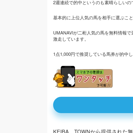
2週連続で的中というのも素晴らしいの
基本的に上位人気の馬を相手に選ぶことが
UMANAVIが二桁人気の馬を無料情
激走しています。
1点1,000円で推奨している馬券が的中
KEIBA TOWNから提供された