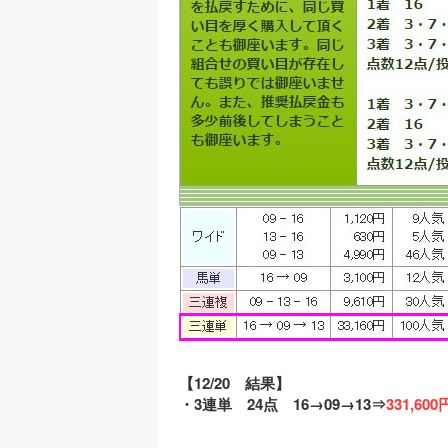
【12/20 結果】
・3連単 24点 16→09→13⇒
331,6