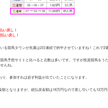
0円払い戻し！
70円払い戻し！
いる競馬タウンが先週は2日連続で的中させていますね！これで2
競馬予想サイトと比べると点数は多いです。ですが投資競馬をうた
ませんね。
おり、参加すれば必ず利益が出ていたことになります。
金額となりますが、総払戻金額は16万円なので差し引いても12万